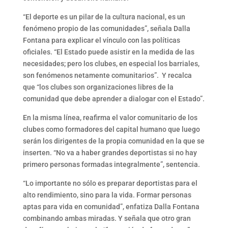
“El deporte es un pilar de la cultura nacional, es un
fenómeno propio de las comunidades”, señala Dalla
Fontana para explicar el vínculo con las políticas
oficiales. “El Estado puede asistir en la medida de las
necesidades; pero los clubes, en especial los barriales,
son fenómenos netamente comunitarios”. Y recalca
que “los clubes son organizaciones libres de la
comunidad que debe aprender a dialogar con el Estado”.
En la misma línea, reafirma el valor comunitario de los
clubes como formadores del capital humano que luego
serán los dirigentes de la propia comunidad en la que se
inserten. “No va a haber grandes deportistas si no hay
primero personas formadas integralmente”, sentencia.
“Lo importante no sólo es preparar deportistas para el
alto rendimiento, sino para la vida. Formar personas
aptas para vida en comunidad”, enfatiza Dalla Fontana
combinando ambas miradas. Y señala que otro gran