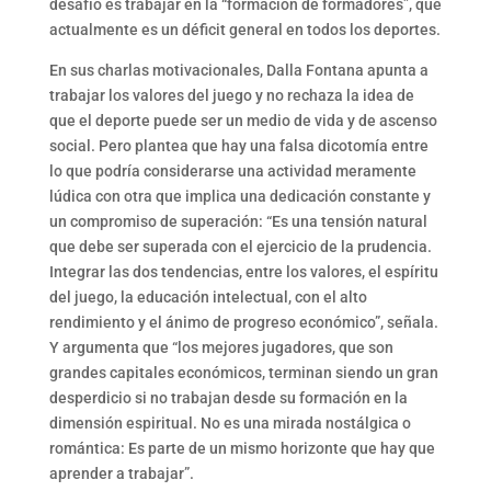
desafío es trabajar en la “formación de formadores”, que
actualmente es un déficit general en todos los deportes.
En sus charlas motivacionales, Dalla Fontana apunta a
trabajar los valores del juego y no rechaza la idea de
que el deporte puede ser un medio de vida y de ascenso
social. Pero plantea que hay una falsa dicotomía entre
lo que podría considerarse una actividad meramente
lúdica con otra que implica una dedicación constante y
un compromiso de superación: “Es una tensión natural
que debe ser superada con el ejercicio de la prudencia.
Integrar las dos tendencias, entre los valores, el espíritu
del juego, la educación intelectual, con el alto
rendimiento y el ánimo de progreso económico”, señala.
Y argumenta que “los mejores jugadores, que son
grandes capitales económicos, terminan siendo un gran
desperdicio si no trabajan desde su formación en la
dimensión espiritual. No es una mirada nostálgica o
romántica: Es parte de un mismo horizonte que hay que
aprender a trabajar”.