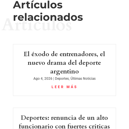
Artículos
relacionados
Artículos
El éxodo de entrenadores, el
nuevo drama del deporte
argentino
Ago 4, 2026
|
Deportes
,
Últimas Noticias
LEER MÁS
Deportes: renuncia de un alto
funcionario con fuertes críticas