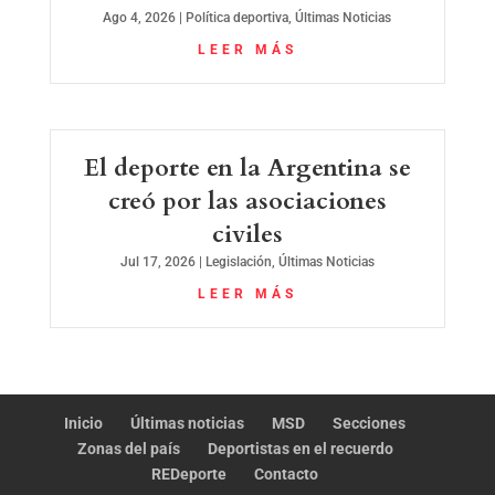
Ago 4, 2026
|
Política deportiva
,
Últimas Noticias
LEER MÁS
El deporte en la Argentina se
creó por las asociaciones
civiles
Jul 17, 2026
|
Legislación
,
Últimas Noticias
LEER MÁS
Inicio
Últimas noticias
MSD
Secciones
Zonas del país
Deportistas en el recuerdo
REDeporte
Contacto