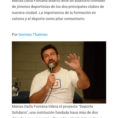
Matías Dalla Fontana disertó ante un auditorio colmado
de jóvenes deportistas de los dos principales clubes de
nuestra ciudad. La importancia de la formación en
valores y el deporte como pilar comunitario.
Por
German Thalman
Matías Dalla Fontana lidera el proyecto “Deporte
Solidario”, una institución fundada hace más de dos