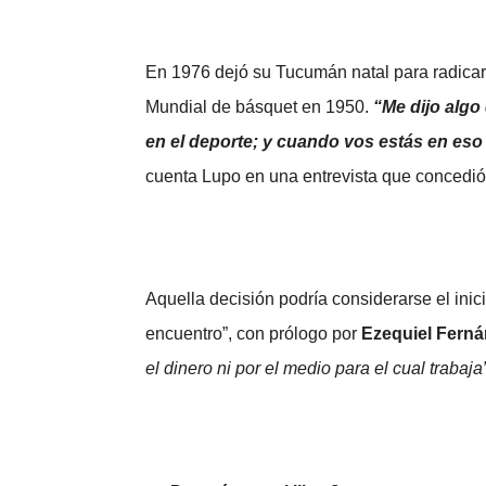
En 1976 dejó su Tucumán natal para radicar
Mundial de básquet en 1950.
“Me dijo alg
en el deporte; y cuando vos estás en eso 
cuenta Lupo en una entrevista que concedió
Aquella decisión podría considerarse el inici
encuentro”, con prólogo por
Ezequiel Fern
el dinero ni por el medio para el cual trabaja”