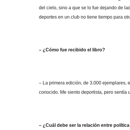
del cielo, sino a que se lo fue dejando de l
deportes en un club no tiene tiempo para ot
– ¿Cómo fue recibido el libro?
– La primera edición, de 3.000 ejemplares, 
conocido. Me siento deportista, pero sentía 
– ¿Cuál debe ser la relación entre polític