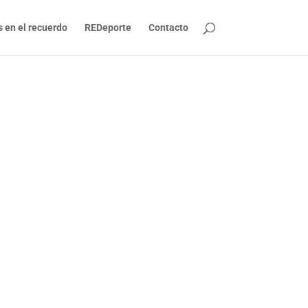
s en el recuerdo
REDeporte
Contacto