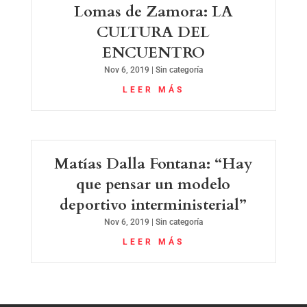
Lomas de Zamora: LA
CULTURA DEL
ENCUENTRO
Nov 6, 2019
|
Sin categoría
LEER MÁS
Matías Dalla Fontana: “Hay
que pensar un modelo
deportivo interministerial”
Nov 6, 2019
|
Sin categoría
LEER MÁS