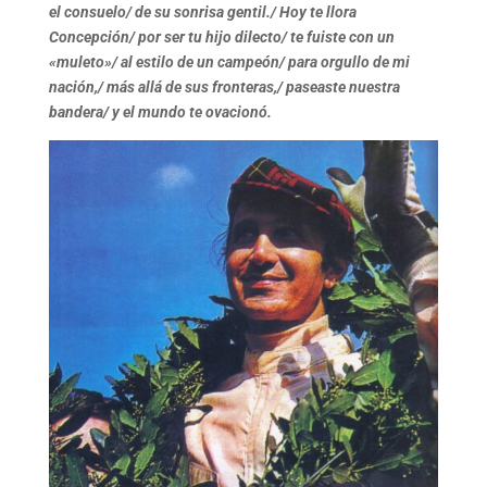
el consuelo/ de su sonrisa gentil./ Hoy te llora
Concepción/ por ser tu hijo dilecto/ te fuiste con un
«muleto»/ al estilo de un campeón/ para orgullo de mi
nación,/ más allá de sus fronteras,/ paseaste nuestra
bandera/ y el mundo te ovacionó.