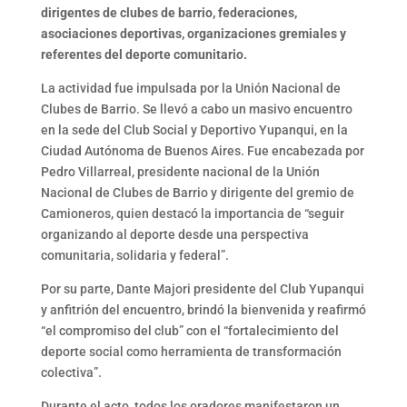
dirigentes de clubes de barrio, federaciones,
asociaciones deportivas, organizaciones gremiales y
referentes del deporte comunitario.
La actividad fue impulsada por la Unión Nacional de
Clubes de Barrio. Se llevó a cabo un masivo encuentro
en la sede del Club Social y Deportivo Yupanqui, en la
Ciudad Autónoma de Buenos Aires. Fue encabezada por
Pedro Villarreal, presidente nacional de la Unión
Nacional de Clubes de Barrio y dirigente del gremio de
Camioneros, quien destacó la importancia de “seguir
organizando al deporte desde una perspectiva
comunitaria, solidaria y federal”.
Por su parte, Dante Majori presidente del Club Yupanqui
y anfitrión del encuentro, brindó la bienvenida y reafirmó
“el compromiso del club” con el “fortalecimiento del
deporte social como herramienta de transformación
colectiva”.
Durante el acto, todos los oradores manifestaron un