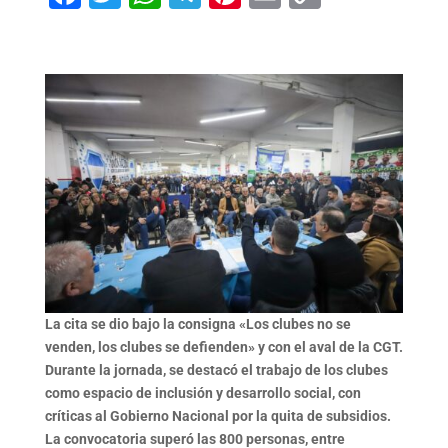
Link
La cita se dio bajo la consigna «Los clubes no se
venden, los clubes se defienden» y con el aval de la CGT.
Durante la jornada, se destacó el trabajo de los clubes
como espacio de inclusión y desarrollo social, con
críticas al Gobierno Nacional por la quita de subsidios.
La convocatoria superó las 800 personas, entre