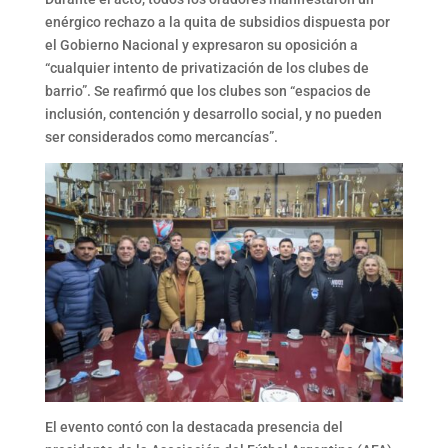
enérgico rechazo a la quita de subsidios dispuesta por
el Gobierno Nacional y expresaron su oposición a
“cualquier intento de privatización de los clubes de
barrio”. Se reafirmó que los clubes son “espacios de
inclusión, contención y desarrollo social, y no pueden
ser considerados como mercancías”.
El evento contó con la destacada presencia del