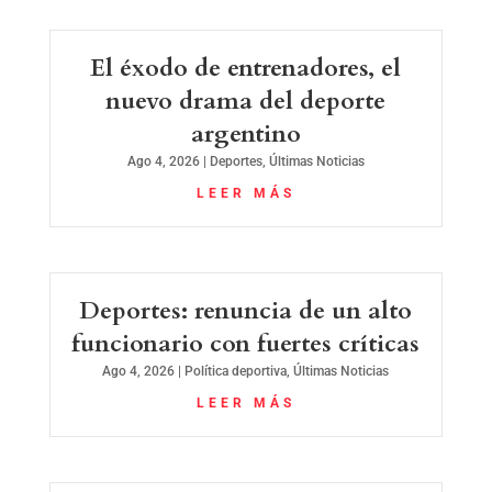
El éxodo de entrenadores, el
nuevo drama del deporte
argentino
Ago 4, 2026
|
Deportes
,
Últimas Noticias
LEER MÁS
Deportes: renuncia de un alto
funcionario con fuertes críticas
Ago 4, 2026
|
Política deportiva
,
Últimas Noticias
LEER MÁS