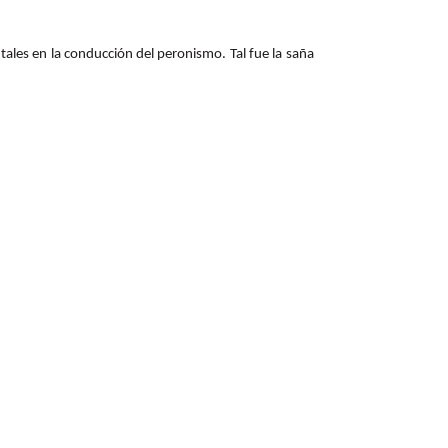
ales en la conducción del peronismo. Tal fue la saña