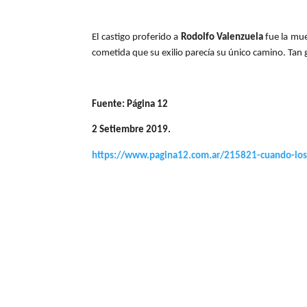
El castigo proferido a
Rodolfo Valenzuela
fue la mue
cometida que su exilio parecía su único camino. Tan 
Fuente: Página 12
2 Setiembre 2019.
https://www.pagina12.com.ar/215821-cuando-los-