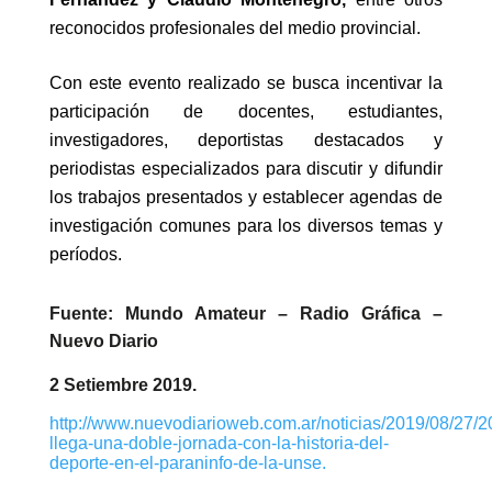
reconocidos profesionales del medio provincial.
Con este evento realizado se busca incentivar la
participación de docentes, estudiantes,
investigadores, deportistas destacados y
periodistas especializados para discutir y difundir
los trabajos presentados y establecer agendas de
investigación comunes para los diversos temas y
períodos.
Fuente: Mundo Amateur – Radio Gráfica –
Nuevo Diario
2 Setiembre 2019.
http://www.nuevodiarioweb.com.ar/noticias/2019/08/27/
llega-una-doble-jornada-con-la-historia-del-
deporte-en-el-paraninfo-de-la-unse.