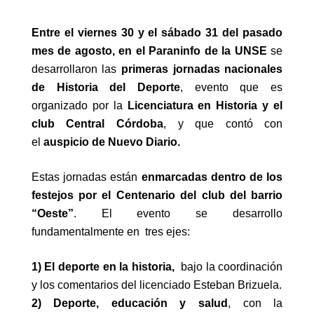
Entre el viernes 30 y el sábado 31 del pasado
mes de agosto, en el Paraninfo de la UNSE
se
desarrollaron las
primeras jornadas nacionales
de Historia del Deporte
, evento que es
organizado por la
Licenciatura en Historia y el
club Central Córdoba
, y que contó con
el
auspicio de Nuevo Diario.
Estas jornadas están
enmarcadas dentro de los
festejos por el Centenario del club del barrio
“Oeste”
. El evento se desarrollo
fundamentalmente en tres ejes:
1) El deporte en la historia,
bajo la coordinación
y los comentarios del licenciado Esteban Brizuela.
2) Deporte, educación y salud
, con la