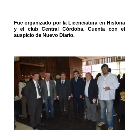
Fue organizado por la Licenciatura en Historia
y el club Central Córdoba. Cuenta con el
auspicio de Nuevo Diario.