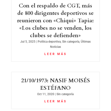
Con el respaldo de CGT, más
de 800 dirigentes deportivos se
reunieron con «Chiqui» Tapia:
«Los clubes no se venden, los
clubes se defienden»
Jul 5, 2025
|
Política deportiva
,
Sin categoría
,
Últimas
Noticias
LEER MÁS
21/10/1973: NASIF MOISÉS
ESTÉFANO
Oct 11, 2020
|
Sin categoría
LEER MÁS