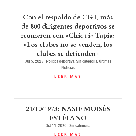
Con el respaldo de CGT, más
de 800 dirigentes deportivos se
reunieron con «Chiqui» Tapia:
«Los clubes no se venden, los
clubes se defienden»
Jul 5, 2025
|
Política deportiva
,
Sin categoría
,
Últimas
Noticias
LEER MÁS
21/10/1973: NASIF MOISÉS
ESTÉFANO
Oct 11, 2020
|
Sin categoría
LEER MÁS