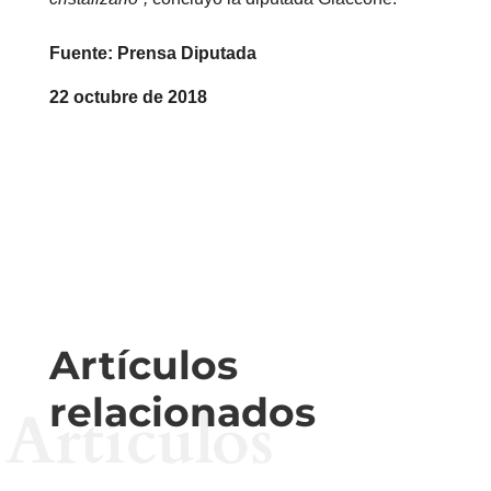
Fuente: Prensa Diputada
22 octubre de 2018
Artículos
relacionados
Artículos