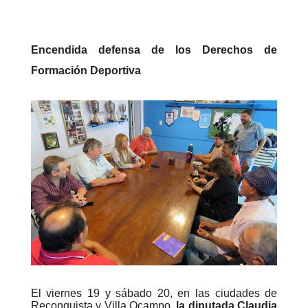
Encendida defensa de los Derechos de
Formación Deportiva
El viernes 19 y sábado 20, en las ciudades de
Reconquista y Villa Ocampo,
la diputada Claudia