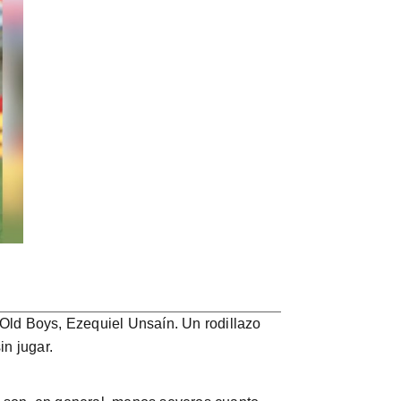
 Old Boys, Ezequiel Unsaín. Un rodillazo
in jugar.