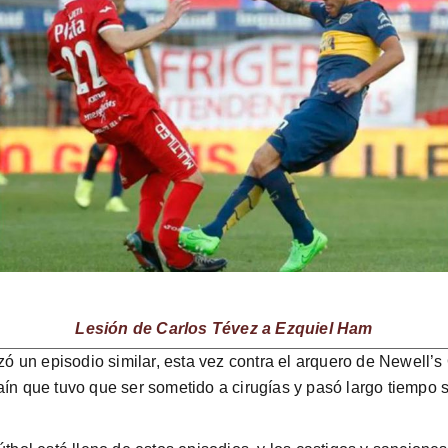
Lesión de Carlos Tévez a Ezquiel Ham
 un episodio similar, esta vez contra el arquero de Newell’s
ín que tuvo que ser sometido a cirugías y pasó largo tiempo s