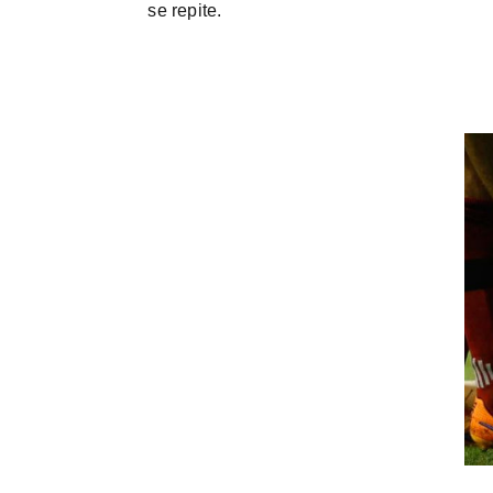
se repite.