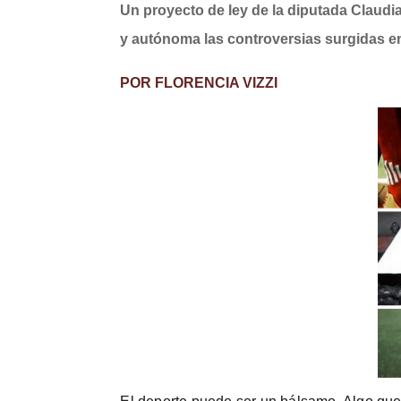
Un proyecto de ley de la diputada Claudia
y autónoma las controversias surgidas e
POR FLORENCIA VIZZI