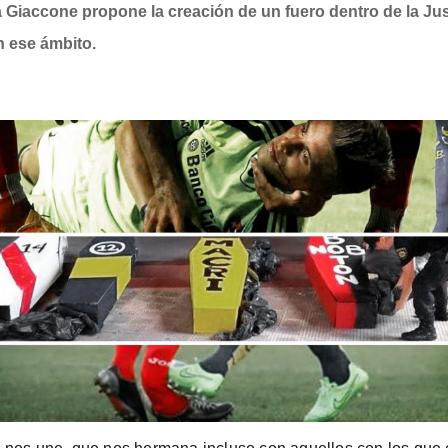
 Giaccone propone la creación de un fuero dentro de la Jus
n ese ámbito.