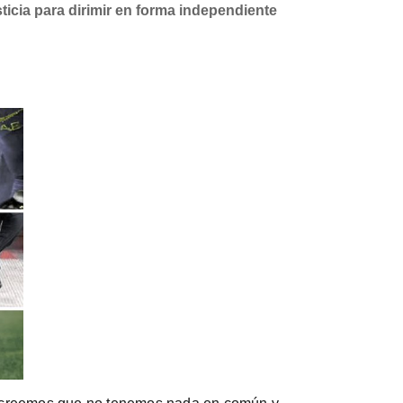
ticia para dirimir en forma independiente