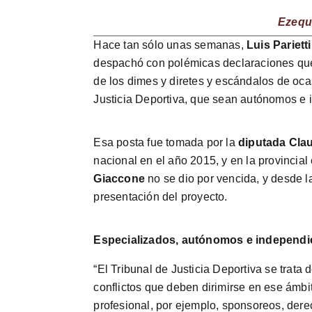
Ezequi
Hace tan sólo unas semanas,
Luis Parietti
despachó con polémicas declaraciones que 
de los dimes y diretes y escándalos de oca
Justicia Deportiva, que sean autónomos e 
Esa posta fue tomada por la
diputada Cla
nacional en el año 2015, y en la provincia
Giaccone
no se dio por vencida, y desde l
presentación del proyecto.
Especializados, autónomos e independi
“El Tribunal de Justicia Deportiva se trata
conflictos que deben dirimirse en ese ámbi
profesional, por ejemplo, sponsoreos, dere