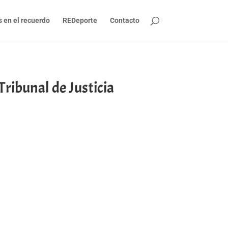
s en el recuerdo
REDeporte
Contacto
 Tribunal de Justicia