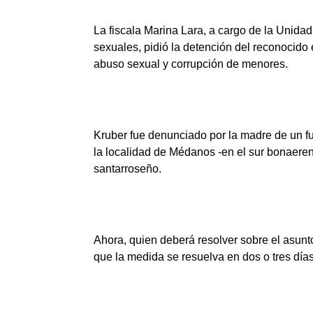
La fiscala Marina Lara, a cargo de la Unidad
sexuales, pidió la detención del reconocido 
abuso sexual y corrupción de menores.
Kruber fue denunciado por la madre de un fut
la localidad de Médanos -en el sur bonaeren
santarroseño.
Ahora, quien deberá resolver sobre el asunt
que la medida se resuelva en dos o tres días