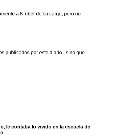
amente a Kruber de su cargo, pero no
s publicados por este diario-, sino que
, le contaba lo vivido en la escuela de
vo