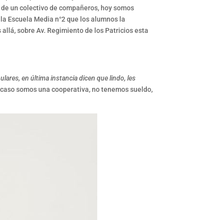
 de un colectivo de compañeros, hoy somos
 la Escuela Media n°2 que los alumnos la
allá, sobre Av. Regimiento de los Patricios esta
ares, en última instancia dicen que lindo, les
ro caso somos una cooperativa, no tenemos sueldo,