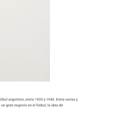
tbol argentino, entre 1920 y 1940. Entre varias y
un gran negocio en el fútbol, la idea de