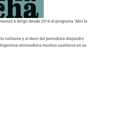
omenzó a dirigir desde 2016 el programa “Abrí la
 rutilante y al decir del periodista Alejandro
 Argentina retrocediera muchos casilleros en su