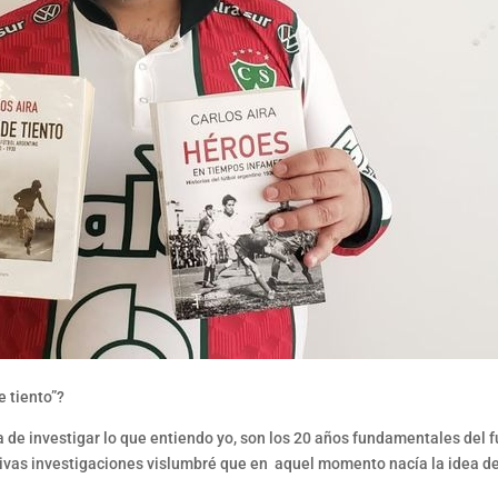
 tiento”?
a de investigar lo que entiendo yo, son los 20 años fundamentales del fú
tivas investigaciones vislumbré que en aquel momento nacía la idea de 