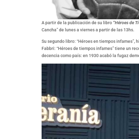
A partir de la publicación de su libro
“Héroes de Ti
Cancha” de lunes a viernes a partir de las 13hs.
Su segundo libro: “Héroes en tiempos infames”, hi
Fabbri: “Héroes de tiempos infames” tiene un rec
decencia como país: en 1930 acabó la fugaz democ