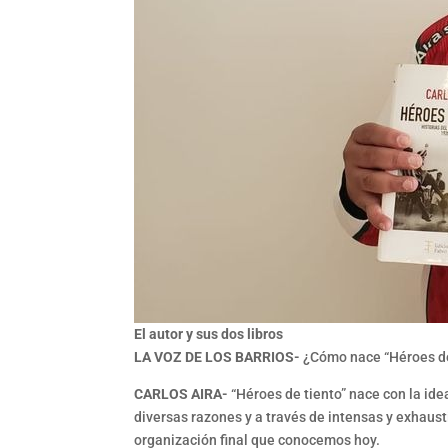
El autor y sus dos libros
LA VOZ DE LOS BARRIOS-
¿Cómo nace “Héroes de
CARLOS AIRA-
“Héroes de tiento” nace con la ide
diversas razones y a través de intensas y exhaus
organización final que conocemos hoy.