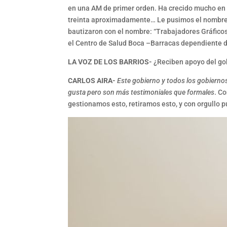
en una AM de primer orden. Ha crecido mucho en
treinta aproximadamente… Le pusimos el nombre de
bautizaron con el nombre: “Trabajadores Gráficos”
el Centro de Salud Boca –Barracas dependiente d
LA VOZ DE LOS BARRIOS-
¿Reciben apoyo del go
CARLOS AIRA-
Este gobierno y todos los gobiernos
gusta pero son más testimoniales que formales
. C
gestionamos esto, retiramos esto, y con orgullo 