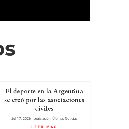
os
El deporte en la Argentina
se creó por las asociaciones
civiles
Jul 17, 2026
|
Legislación
,
Últimas Noticias
LEER MÁS