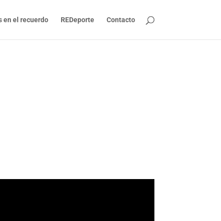
s en el recuerdo
REDeporte
Contacto