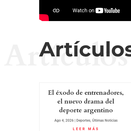
Artículos
Artículo
El éxodo de entrenadores,
el nuevo drama del
deporte argentino
Ago 4, 2026
|
Deportes
,
Últimas Noticias
LEER MÁS