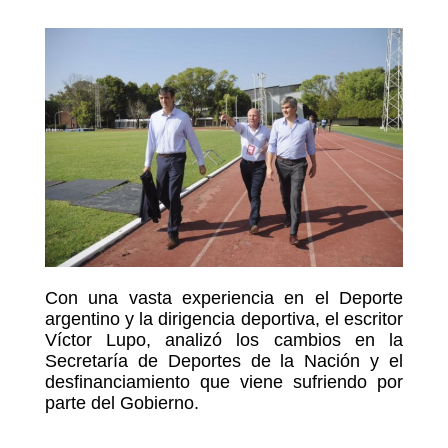
Con una vasta experiencia en el Deporte
argentino y la dirigencia deportiva, el escritor
Víctor Lupo, analizó los cambios en la
Secretaría de Deportes de la Nación y el
desfinanciamiento que viene sufriendo por
parte del Gobierno.