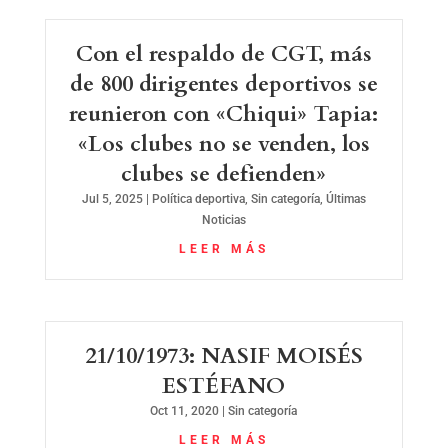
Con el respaldo de CGT, más
de 800 dirigentes deportivos se
reunieron con «Chiqui» Tapia:
«Los clubes no se venden, los
clubes se defienden»
Jul 5, 2025
|
Política deportiva
,
Sin categoría
,
Últimas
Noticias
LEER MÁS
21/10/1973: NASIF MOISÉS
ESTÉFANO
Oct 11, 2020
|
Sin categoría
LEER MÁS