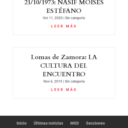
21/10/1973: NASIF MOISÉS
ESTÉFANO
Oct 11, 2020
|
Sin categoría
LEER MÁS
Lomas de Zamora: LA
CULTURA DEL
ENCUENTRO
Nov 6, 2019
|
Sin categoría
LEER MÁS
Inicio
Últimas noticias
MSD
Secciones