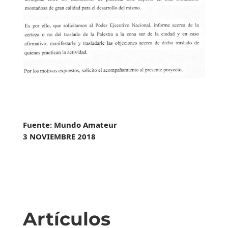
Fuente: Mundo Amateur
3 NOVIEMBRE 2018
Artículos