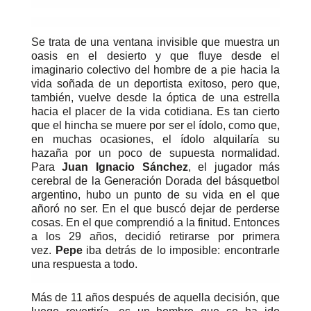
Se trata de una ventana invisible que muestra un
oasis en el desierto y que fluye desde el
imaginario colectivo del hombre de a pie hacia la
vida soñada de un deportista exitoso, pero que,
también, vuelve desde la óptica de una estrella
hacia el placer de la vida cotidiana. Es tan cierto
que el hincha se muere por ser el ídolo, como que,
en muchas ocasiones, el ídolo alquilaría su
hazaña por un poco de supuesta normalidad.
Para
Juan Ignacio Sánchez
, el jugador más
cerebral de la Generación Dorada del básquetbol
argentino, hubo un punto de su vida en el que
añoró no ser. En el que buscó dejar de perderse
cosas. En el que comprendió a la finitud. Entonces
a los 29 años, decidió retirarse por primera
vez.
Pepe
iba detrás de lo imposible: encontrarle
una respuesta a todo.
Más de 11 años después de aquella decisión, que