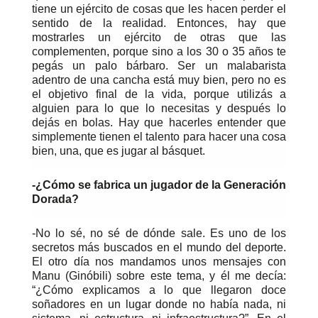
tiene un ejército de cosas que les hacen perder el
sentido de la realidad. Entonces, hay que
mostrarles un ejército de otras que las
complementen, porque sino a los 30 o 35 años te
pegás un palo bárbaro. Ser un malabarista
adentro de una cancha está muy bien, pero no es
el objetivo final de la vida, porque utilizás a
alguien para lo que lo necesitas y después lo
dejás en bolas. Hay que hacerles entender que
simplemente tienen el talento para hacer una cosa
bien, una, que es jugar al básquet.
-¿Cómo se fabrica un jugador de la Generación
Dorada?
-No lo sé, no sé de dónde sale. Es uno de los
secretos más buscados en el mundo del deporte.
El otro día nos mandamos unos mensajes con
Manu (Ginóbili) sobre este tema, y él me decía:
“¿Cómo explicamos a lo que llegaron doce
soñadores en un lugar donde no había nada, ni