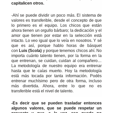
capitalicen otros.
-Ahí se puede dividir un poco más. El sistema de
valores es transferible, desde el concepto de que
lo primero es el equipo. Los chicos que están
ahora tienen un orgullo bárbaro; la dedicación y el
amor que tienen por estar en la selección está
intacto. Lo veo igual que lo veía en nosotros. Y sé
que es así, porque hablo horas de básquet
con
Luis (Scola)
y porque tenemos chicos ahí. No
importa cuánto talento tienen, por la forma en la
que entrenan, se cuidan, cuidan al compañero…
La metodología de nuestro equipo era entrenar
hasta que te caías muerto. Hoy la metodología
está más tocada por tanta información. Podés
entrenar muchísimo pero de otra forma, incluso
más divertida. Ahora, entre lo que no es
transferible está el nivel de talento.
-Es decir que se pueden trasladar entonces
algunos valores, que se puede respetar un