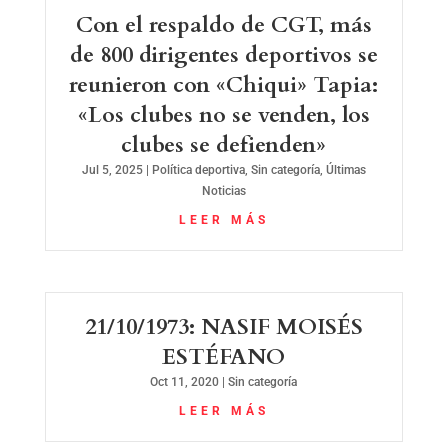
Con el respaldo de CGT, más
de 800 dirigentes deportivos se
reunieron con «Chiqui» Tapia:
«Los clubes no se venden, los
clubes se defienden»
Jul 5, 2025
|
Política deportiva
,
Sin categoría
,
Últimas
Noticias
LEER MÁS
21/10/1973: NASIF MOISÉS
ESTÉFANO
Oct 11, 2020
|
Sin categoría
LEER MÁS