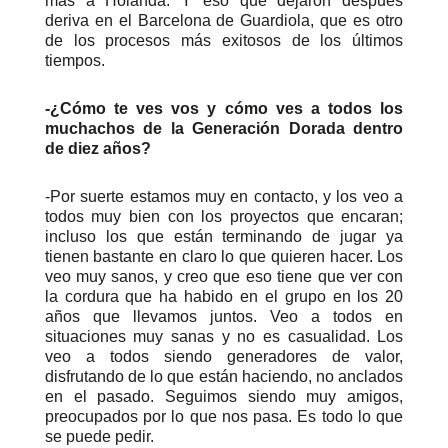
más a Holanda. Y eso que dejaron después
deriva en el Barcelona de Guardiola, que es otro
de los procesos más exitosos de los últimos
tiempos.
-¿Cómo te ves vos y cómo ves a todos los
muchachos de la Generación Dorada dentro
de diez años?
-Por suerte estamos muy en contacto, y los veo a
todos muy bien con los proyectos que encaran;
incluso los que están terminando de jugar ya
tienen bastante en claro lo que quieren hacer. Los
veo muy sanos, y creo que eso tiene que ver con
la cordura que ha habido en el grupo en los 20
años que llevamos juntos. Veo a todos en
situaciones muy sanas y no es casualidad. Los
veo a todos siendo generadores de valor,
disfrutando de lo que están haciendo, no anclados
en el pasado. Seguimos siendo muy amigos,
preocupados por lo que nos pasa. Es todo lo que
se puede pedir.