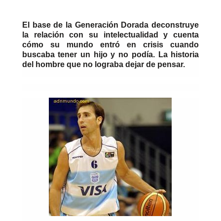
El base de la Generación Dorada deconstruye
la relación con su intelectualidad y cuenta
cómo su mundo entró en crisis cuando
buscaba tener un hijo y no podía. La historia
del hombre que no lograba dejar de pensar.