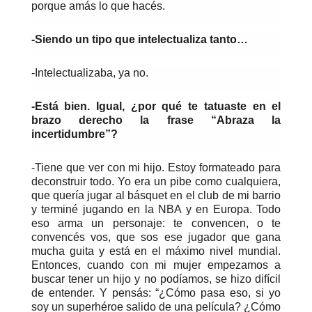
porque amás lo que hacés.
-Siendo un tipo que intelectualiza tanto…
-Intelectualizaba, ya no.
-Está bien. Igual, ¿por qué te tatuaste en el
brazo derecho la frase “Abraza la
incertidumbre”?
-Tiene que ver con mi hijo. Estoy formateado para
deconstruir todo. Yo era un pibe como cualquiera,
que quería jugar al básquet en el club de mi barrio
y terminé jugando en la NBA y en Europa. Todo
eso arma un personaje: te convencen, o te
convencés vos, que sos ese jugador que gana
mucha guita y está en el máximo nivel mundial.
Entonces, cuando con mi mujer empezamos a
buscar tener un hijo y no podíamos, se hizo difícil
de entender. Y pensás: “¿Cómo pasa eso, si yo
soy un superhéroe salido de una película? ¿Cómo