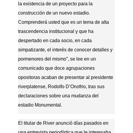
la existencia de un proyecto para la
construcción de un nuevo estadio.
Comprenderá usted que es un tema de alta
trascendencia institucional y que ha
despertado en cada socio, en cada
simpatizante, el interés de conocer detalles y
pormenores del mismo”, se lee en un
comunicado que doce agrupaciones
opositoras acaban de presentar al presidente
riverplatense, Rodolfo D’Onofrio, tras sus
declaraciones sobre una mudanza del
estadio Monumental.
El titular de River anunció días pasados en
una entrevista periodística que le interesaba