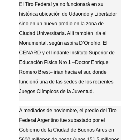
El Tiro Federal ya no funcionará en su
histórica ubicación de Udaondo y Libertador
sino en un nuevo predio en la zona de
Ciudad Universitaria. Allí también iría el
Monumental, según aspira D’Onofrio. El
CENARD y el lindante Instituto Superior de
Educación Física Nro 1 –Doctor Enrique
Romero Brest– irían hacia el sur, donde
funcionó una de las sedes de los recientes
Juegos Olímpicos de la Juventud.
A mediados de noviembre, el predio del Tiro
Federal Argentino fue subastado por el
Gobierno de la Ciudad de Buenos Aires en
5600 millones de pesos (unos 151,5 millones