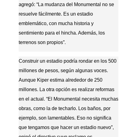
agregó: “La mudanza del Monumental no se
resuelve fácilmente. Es un estadio
emblemático, con mucha historia y
sentimiento para el hincha. Además, los
terrenos son propios”.
Construir un estadio podría rondar en los 500
millones de pesos, según algunas voces.
Aunque Kiper estima alrededor de 250
millones. La otra opción es realizar reformas
en el actual. “El Monumental necesita muchas
obras, como la de techarlo. Los baños, por
ejemplo, son lamentables. Eso no significa
que tengamos que hacer un estadio nuevo”,
opinó el directivo cuyo reclamo es