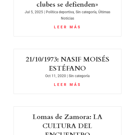
clubes se defienden»
Jul 5, 2025
|
Política deportiva
,
Sin categoría
,
Últimas
Noticias
LEER MÁS
21/10/1973: NASIF MOISÉS
ESTÉFANO
Oct 11, 2020
|
Sin categoría
LEER MÁS
Lomas de Zamora: LA
CULTURA DEL