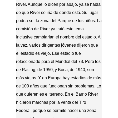
River. Aunque lo dicen por abajo, ya se habla
de que River se iría de donde está. Su lugar
podría ser la zona del Parque de los niños. La
comisión de River ya trató este tema.
Inclusive cambiarían el nombre del estadio. A
la vez, varios dirigentes jóvenes dijeron que
el estadio es viejo. Ese estadio fue
refaccionado para el Mundial del 78. Pero los
de Racing, de 1950, y Boca, de 1940, son
más viejos. Y en Europa hay estadios de más
de 100 años que funcionan sin problemas. Lo
que quieren es el terreno. En el Barrio River
hicieron marchas por la venta del Tiro
Federal, porque se permite hacer una zona