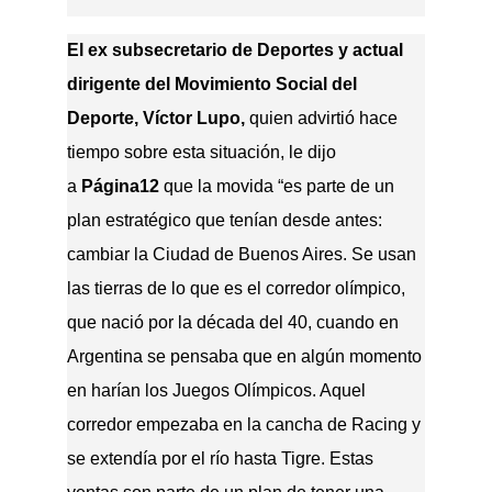
El ex subsecretario de Deportes y actual
dirigente del Movimiento Social del
Deporte, Víctor Lupo,
quien advirtió hace
tiempo sobre esta situación, le dijo
a
Página12
que la movida “es parte de un
plan estratégico que tenían desde antes:
cambiar la Ciudad de Buenos Aires. Se usan
las tierras de lo que es el corredor olímpico,
que nació por la década del 40, cuando en
Argentina se pensaba que en algún momento
en harían los Juegos Olímpicos. Aquel
corredor empezaba en la cancha de Racing y
se extendía por el río hasta Tigre. Estas