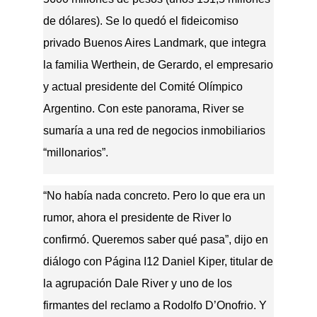
de dólares). Se lo quedó el fideicomiso
privado Buenos Aires Landmark, que integra
la familia Werthein, de Gerardo, el empresario
y actual presidente del Comité Olímpico
Argentino. Con este panorama, River se
sumaría a una red de negocios inmobiliarios
“millonarios”.
“No había nada concreto. Pero lo que era un
rumor, ahora el presidente de River lo
confirmó. Queremos saber qué pasa”, dijo en
diálogo con Página I12 Daniel Kiper, titular de
la agrupación Dale River y uno de los
firmantes del reclamo a Rodolfo D’Onofrio. Y