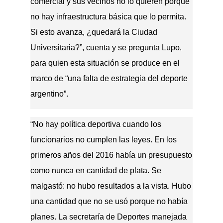
comercial y sus vecinos no lo quieren porque
no hay infraestructura básica que lo permita.
Si esto avanza, ¿quedará la Ciudad
Universitaria?”, cuenta y se pregunta Lupo,
para quien esta situación se produce en el
marco de “una falta de estrategia del deporte
argentino”.
“No hay política deportiva cuando los
funcionarios no cumplen las leyes. En los
primeros años del 2016 había un presupuesto
como nunca en cantidad de plata. Se
malgastó: no hubo resultados a la vista. Hubo
una cantidad que no se usó porque no había
planes. La secretaría de Deportes manejada