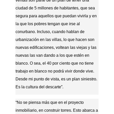
ventas son parte de un plan de tener una
ciudad de 5 millones de habitantes, que sea
segura para aquellos que puedan vivirla y en
la que los pobres tengan que irse al
conurbano. Incluso, cuando hablan de
urbanización en las villas, lo que hacen son
nuevas edificaciones, voltean las viejas y las
nuevas las van dando a los que estén en
blanco. O sea, el 40 por ciento que no tiene
trabajo en blanco no podrá vivir donde vive.
Desde mi punto de vista, es un plan siniestro.
Es la cultura del descarte”.
“No se piensa más que en el proyecto
inmobiliario, en construir torres. Esto abarca a