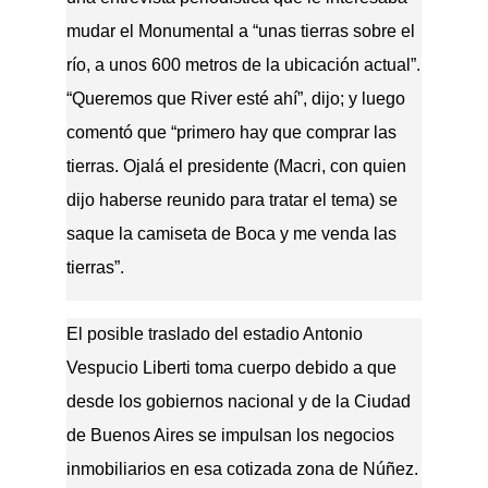
mudar el Monumental a “unas tierras sobre el
río, a unos 600 metros de la ubicación actual”.
“Queremos que River esté ahí”, dijo; y luego
comentó que “primero hay que comprar las
tierras. Ojalá el presidente (Macri, con quien
dijo haberse reunido para tratar el tema) se
saque la camiseta de Boca y me venda las
tierras”.
El posible traslado del estadio Antonio
Vespucio Liberti toma cuerpo debido a que
desde los gobiernos nacional y de la Ciudad
de Buenos Aires se impulsan los negocios
inmobiliarios en esa cotizada zona de Núñez.