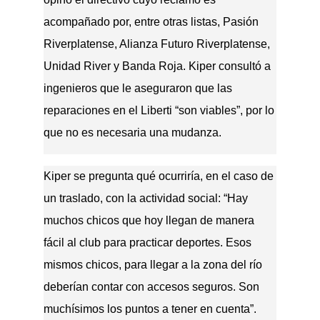
acompañado por, entre otras listas, Pasión
Riverplatense, Alianza Futuro Riverplatense,
Unidad River y Banda Roja. Kiper consultó a
ingenieros que le aseguraron que las
reparaciones en el Liberti “son viables”, por lo
que no es necesaria una mudanza.
Kiper se pregunta qué ocurriría, en el caso de
un traslado, con la actividad social: “Hay
muchos chicos que hoy llegan de manera
fácil al club para practicar deportes. Esos
mismos chicos, para llegar a la zona del río
deberían contar con accesos seguros. Son
muchísimos los puntos a tener en cuenta”.