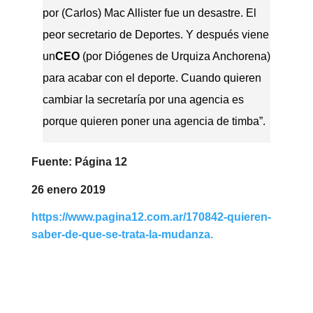
por (Carlos) Mac Allister fue un desastre. El
peor secretario de Deportes. Y después viene
un
CEO
(por Diógenes de Urquiza Anchorena)
para acabar con el deporte. Cuando quieren
cambiar la secretaría por una agencia es
porque quieren poner una agencia de timba”.
Fuente: Página 12
26 enero 2019
https://www.pagina12.com.ar/170842-quieren-
saber-de-que-se-trata-la-mudanza.