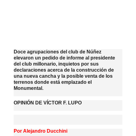
Link
Doce agrupaciones del club de Núñez
elevaron un pedido de informe al presidente
del club millonario, inquietos por sus
declaraciones acerca de la construcción de
una nueva cancha y la posible venta de los
terrenos donde está emplazado el
Monumental.
OPINIÓN DE VÍCTOR F. LUPO
Por
Alejandro Ducchini