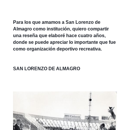
Para los que amamos a San Lorenzo de
Almagro como institución, quiero compartir
una reseña que elaboré hace cuatro años,
donde se puede apreciar lo importante que fue
como organización deportivo recreativa.
SAN LORENZO DE ALMAGRO