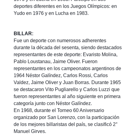
deportes diferentes en los Juegos Olímpicos: en
Yudo en 1976 y en Lucha en 1983.
BILLAR:
Fue un deporte con numerosos adherentes
durante la década del sesenta, siendo destacados
representantes de este deporte: Evaristo Molina,
Pablo Loustanau, Jaime Oliver. Fueron
representantes en los campeonatos argentinos de
1964 Néstor Galíndez, Carlos Rossi, Carlos
Valdez, Jaime Oliver y Juan Borras. Durante 1965
se destacaron Vito Pugliarello y Carlos Luzzi que
fueron representantes al año siguiente en primera
categoría junto con Néstor Galíndez.
En 1968, durante el Torneo 60 Aniversario
organizado por San Lorenzo, con la participación
de los mejores billaristas del país, se clasificó 2°
Manuel Girves.