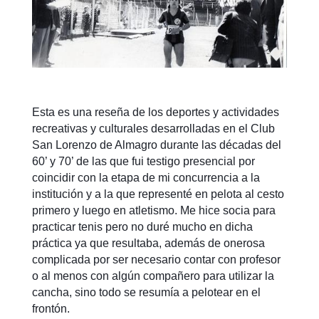
Esta es una reseña de los deportes y actividades
recreativas y culturales desarrolladas en el Club
San Lorenzo de Almagro durante las décadas del
60’ y 70’ de las que fui testigo presencial por
coincidir con la etapa de mi concurrencia a la
institución y a la que representé en pelota al cesto
primero y luego en atletismo. Me hice socia para
practicar tenis pero no duré mucho en dicha
práctica ya que resultaba, además de onerosa
complicada por ser necesario contar con profesor
o al menos con algún compañero para utilizar la
cancha, sino todo se resumía a pelotear en el
frontón.