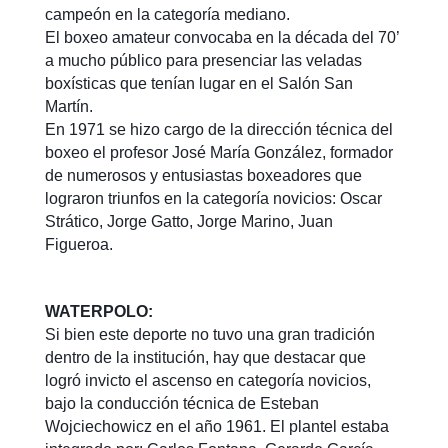
campeón en la categoría mediano.
El boxeo amateur convocaba en la década del 70’
a mucho público para presenciar las veladas
boxísticas que tenían lugar en el Salón San
Martín.
En 1971 se hizo cargo de la dirección técnica del
boxeo el profesor José María González, formador
de numerosos y entusiastas boxeadores que
lograron triunfos en la categoría novicios: Oscar
Strático, Jorge Gatto, Jorge Marino, Juan
Figueroa.
WATERPOLO:
Si bien este deporte no tuvo una gran tradición
dentro de la institución, hay que destacar que
logró invicto el ascenso en categoría novicios,
bajo la conducción técnica de Esteban
Wojciechowicz en el año 1961. El plantel estaba