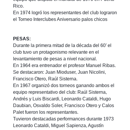
Rico.
En 1974 logró los representantes del club lograron
el Torneo Interclubes Aniversario palos chicos
PESAS:
Durante la primera mitad de la década del 60’ el
club tuvo un protagonismo relevante en el
levantamiento de pesas a nivel nacional.
En 1964 era entrenador el profesor Manuel Ribas.
Se destacaron: Juan Mioduser, Juan Nicolini,
Francisco Otero, Raúl Sisterna.
En 1967 organizó dos torneos ganando ambos el
equipo representativo del club: Raúl Sisterna,
Andrés y Luis Biscardi, Leonardo Cataldi, Hugo
Daubian, Osvaldo Soler, Francisco Otero y Calos
Palet fueron los representantes.
Tuvieron destacadas performances durante 1973
Leonardo Cataldi, Miguel Sapienza, Agustín