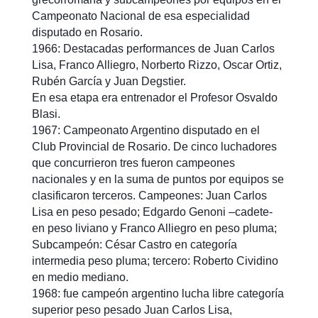
Campeonato Nacional de esa especialidad
disputado en Rosario.
1966: Destacadas performances de Juan Carlos
Lisa, Franco Alliegro, Norberto Rizzo, Oscar Ortiz,
Rubén García y Juan Degstier.
En esa etapa era entrenador el Profesor Osvaldo
Blasi.
1967: Campeonato Argentino disputado en el
Club Provincial de Rosario. De cinco luchadores
que concurrieron tres fueron campeones
nacionales y en la suma de puntos por equipos se
clasificaron terceros. Campeones: Juan Carlos
Lisa en peso pesado; Edgardo Genoni –cadete-
en peso liviano y Franco Alliegro en peso pluma;
Subcampeón: César Castro en categoría
intermedia peso pluma; tercero: Roberto Cividino
en medio mediano.
1968: fue campeón argentino lucha libre categoría
superior peso pesado Juan Carlos Lisa,