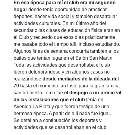
En esa época para mí el club era mi segundo
hogar
donde tenía oportunidad de practicar
deportes, hacer vida social y también desarrollar
actividades culturales. En mi último año del
secundario las clases de educación física eran en
el Club y recuerdo que esos días prácticamente
me pasaba todo el tiempo allí, incluso estudiando.
Algunos fines de semana concurría también a los
bailes que tenían lugar en el Salón San Martín.
Toda las actividades que desarrollaba el club
fueron deteriorándose y en algunos casos no
realizándose
desde mediados de la década del
70
hasta el momento tan triste para la gran familia
sanlorencista como fue
el despojo a un precio vil
de las instalaciones que el club
tenía en
Avenida La Plata y que fueron testigo de una
hermosa época. A partir de allí nada fue igual.
Se detallan a continuación los deportes y
actividades que se desarrollaban en el club.