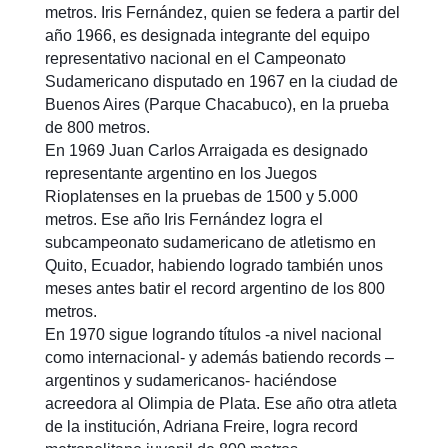
metros. Iris Fernández, quien se federa a partir del
año 1966, es designada integrante del equipo
representativo nacional en el Campeonato
Sudamericano disputado en 1967 en la ciudad de
Buenos Aires (Parque Chacabuco), en la prueba
de 800 metros.
En 1969 Juan Carlos Arraigada es designado
representante argentino en los Juegos
Rioplatenses en la pruebas de 1500 y 5.000
metros. Ese año Iris Fernández logra el
subcampeonato sudamericano de atletismo en
Quito, Ecuador, habiendo logrado también unos
meses antes batir el record argentino de los 800
metros.
En 1970 sigue logrando títulos -a nivel nacional
como internacional- y además batiendo records –
argentinos y sudamericanos- haciéndose
acreedora al Olimpia de Plata. Ese año otra atleta
de la institución, Adriana Freire, logra record