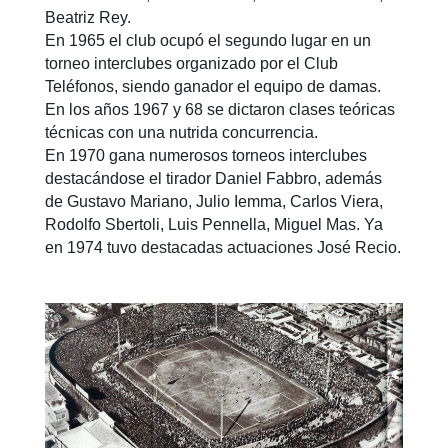
Beatriz Rey.
En 1965 el club ocupó el segundo lugar en un
torneo interclubes organizado por el Club
Teléfonos, siendo ganador el equipo de damas.
En los años 1967 y 68 se dictaron clases teóricas
técnicas con una nutrida concurrencia.
En 1970 gana numerosos torneos interclubes
destacándose el tirador Daniel Fabbro, además
de Gustavo Mariano, Julio Iemma, Carlos Viera,
Rodolfo Sbertoli, Luis Pennella, Miguel Mas. Ya
en 1974 tuvo destacadas actuaciones José Recio.