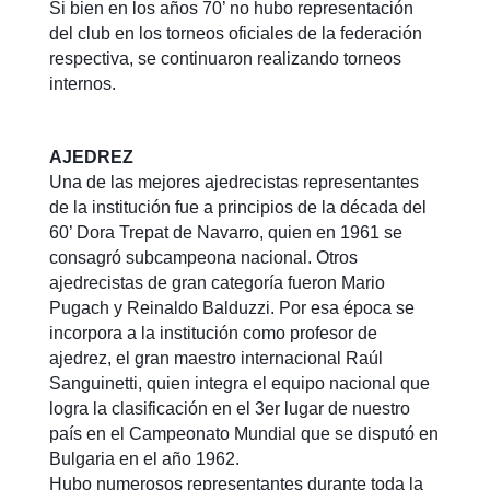
Si bien en los años 70’ no hubo representación
del club en los torneos oficiales de la federación
respectiva, se continuaron realizando torneos
internos.
AJEDREZ
Una de las mejores ajedrecistas representantes
de la institución fue a principios de la década del
60’ Dora Trepat de Navarro, quien en 1961 se
consagró subcampeona nacional. Otros
ajedrecistas de gran categoría fueron Mario
Pugach y Reinaldo Balduzzi. Por esa época se
incorpora a la institución como profesor de
ajedrez, el gran maestro internacional Raúl
Sanguinetti, quien integra el equipo nacional que
logra la clasificación en el 3er lugar de nuestro
país en el Campeonato Mundial que se disputó en
Bulgaria en el año 1962.
Hubo numerosos representantes durante toda la