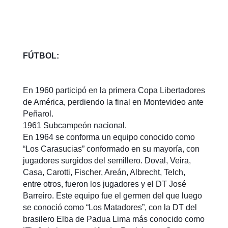
FÚTBOL:
En 1960 participó en la primera Copa Libertadores
de América, perdiendo la final en Montevideo ante
Peñarol.
1961 Subcampeón nacional.
En 1964 se conforma un equipo conocido como
“Los Carasucias” conformado en su mayoría, con
jugadores surgidos del semillero. Doval, Veira,
Casa, Carotti, Fischer, Areán, Albrecht, Telch,
entre otros, fueron los jugadores y el DT José
Barreiro. Este equipo fue el germen del que luego
se conoció como “Los Matadores”, con la DT del
brasilero Elba de Padua Lima más conocido como