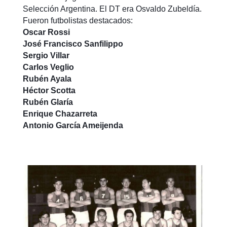
Selección Argentina. El DT era Osvaldo Zubeldía.
Fueron futbolistas destacados:
Oscar Rossi
José Francisco Sanfilippo
Sergio Villar
Carlos Veglio
Rubén Ayala
Héctor Scotta
Rubén Glaría
Enrique Chazarreta
Antonio García Ameijenda