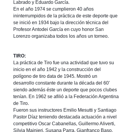
Labrado y Eduardo García.
En el año 1974 se cumplieron 40 años
ininterrumpidos de la práctica de este deporte que
se inició en 1934 bajo la dirección técnica del
Profesor Antodei García en cuyo honor San
Lorenzo organizaba todos los años un torneo.
TIRO:
La práctica de Tiro fue una actividad que tuvo su
inicio en el año 1942 y la construcción del
polígono de tiro data de 1945. Mostró un
desarrollo constante durante la década del 60’
siendo además éste un deporte que pocos clubes
tenían. En 1962 se afilió a la Federación Argentina
de Tiro.
Fueron sus instructores Emilio Mesutti y Santiago
Pastor Díaz teniendo destacada actuación a nivel
competitivo Oscar Cabanellas, Guillermo Aliverti,
Silvia Mainieri, Susana Parra, Gianfranco Baso,