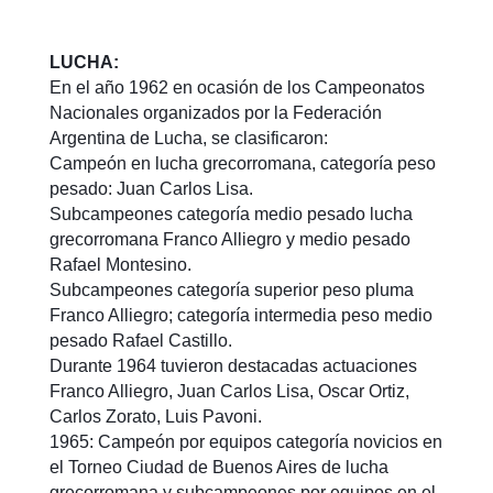
LUCHA:
En el año 1962 en ocasión de los Campeonatos
Nacionales organizados por la Federación
Argentina de Lucha, se clasificaron:
Campeón en lucha grecorromana, categoría peso
pesado: Juan Carlos Lisa.
Subcampeones categoría medio pesado lucha
grecorromana Franco Alliegro y medio pesado
Rafael Montesino.
Subcampeones categoría superior peso pluma
Franco Alliegro; categoría intermedia peso medio
pesado Rafael Castillo.
Durante 1964 tuvieron destacadas actuaciones
Franco Alliegro, Juan Carlos Lisa, Oscar Ortiz,
Carlos Zorato, Luis Pavoni.
1965: Campeón por equipos categoría novicios en
el Torneo Ciudad de Buenos Aires de lucha
grecorromana y subcampeones por equipos en el