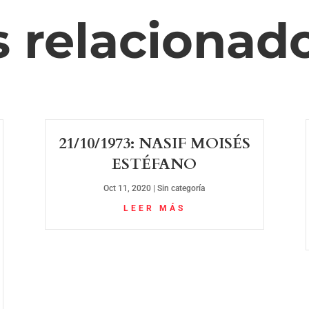
s relacionad
21/10/1973: NASIF MOISÉS
ESTÉFANO
Oct 11, 2020
|
Sin categoría
LEER MÁS