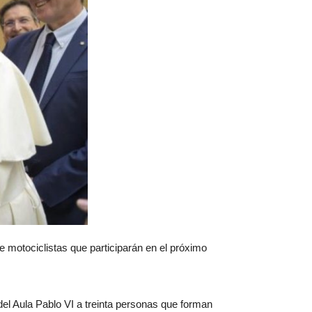
e motociclistas que participarán en el próximo
el Aula Pablo VI a treinta personas que forman