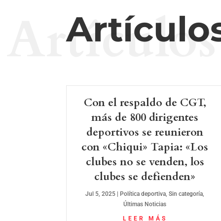
Artículos
Artículo
Con el respaldo de CGT,
más de 800 dirigentes
deportivos se reunieron
con «Chiqui» Tapia: «Los
clubes no se venden, los
clubes se defienden»
Jul 5, 2025
|
Política deportiva
,
Sin categoría
,
Últimas Noticias
LEER MÁS