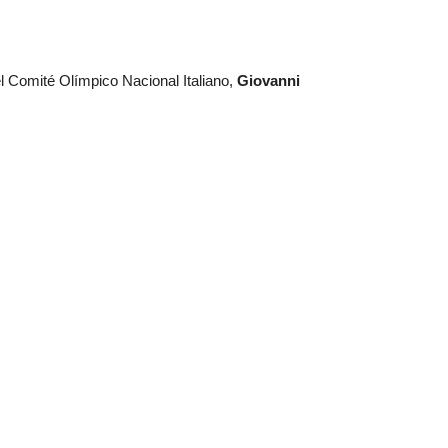
l Comité Olímpico Nacional Italiano,
Giovanni