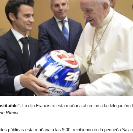
stituible”.
Lo dijo Francisco esta mañana al recibir a la delegación d
de Rímini
es públicas esta mañana a las 9.00, recibiendo en la pequeña Sala d