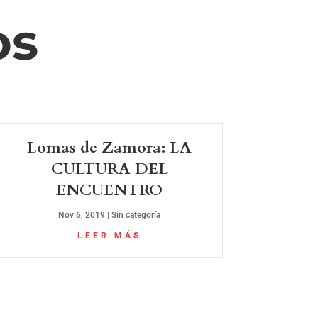
os
Lomas de Zamora: LA
CULTURA DEL
ENCUENTRO
Nov 6, 2019
|
Sin categoría
LEER MÁS