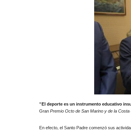
“El deporte es un instrumento educativo insu
Gran
Premio Octo de San Marino y de la Costa 
En efecto, el Santo Padre comenzó sus actividad