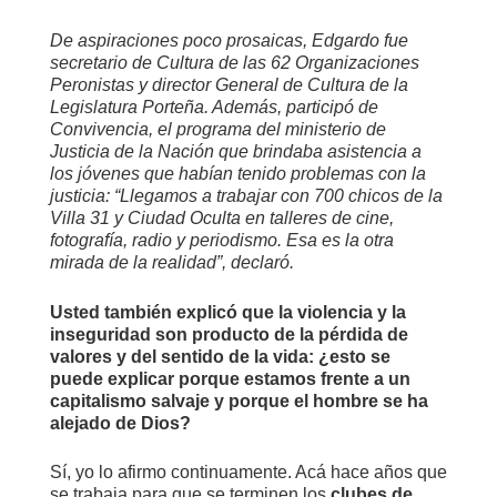
De aspiraciones poco prosaicas, Edgardo fue
secretario de Cultura de las 62 Organizaciones
Peronistas y director General de Cultura de la
Legislatura Porteña. Además, participó de
Convivencia, el programa del ministerio de
Justicia de la Nación que brindaba asistencia a
los jóvenes que habían tenido problemas con la
justicia: “Llegamos a trabajar con 700 chicos de la
Villa 31 y Ciudad Oculta en talleres de cine,
fotografía, radio y periodismo. Esa es la otra
mirada de la realidad”, declaró.
Usted también explicó que la violencia y la
inseguridad son producto de la pérdida de
valores y del sentido de la vida: ¿esto se
puede explicar porque estamos frente a un
capitalismo salvaje y porque el hombre se ha
alejado de Dios?
Sí, yo lo afirmo continuamente. Acá hace años que
se trabaja para que se terminen los
clubes de