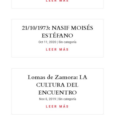
LEER MÁS
21/10/1973: NASIF MOISÉS
ESTÉFANO
Oct 11, 2020
|
Sin categoría
LEER MÁS
Lomas de Zamora: LA
CULTURA DEL
ENCUENTRO
Nov 6, 2019
|
Sin categoría
LEER MÁS