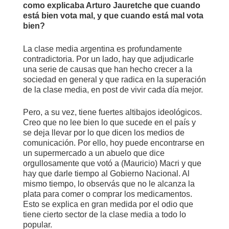
como explicaba Arturo Jauretche que cuando
está bien vota mal, y que cuando está mal vota
bien?
La clase media argentina es profundamente
contradictoria. Por un lado, hay que adjudicarle
una serie de causas que han hecho crecer a la
sociedad en general y que radica en la superación
de la clase media, en post de vivir cada día mejor.
Pero, a su vez, tiene fuertes altibajos ideológicos.
Creo que no lee bien lo que sucede en el país y
se deja llevar por lo que dicen los medios de
comunicación. Por ello, hoy puede encontrarse en
un supermercado a un abuelo que dice
orgullosamente que votó a (Mauricio) Macri y que
hay que darle tiempo al Gobierno Nacional. Al
mismo tiempo, lo observás que no le alcanza la
plata para comer o comprar los medicamentos.
Esto se explica en gran medida por el odio que
tiene cierto sector de la clase media a todo lo
popular.