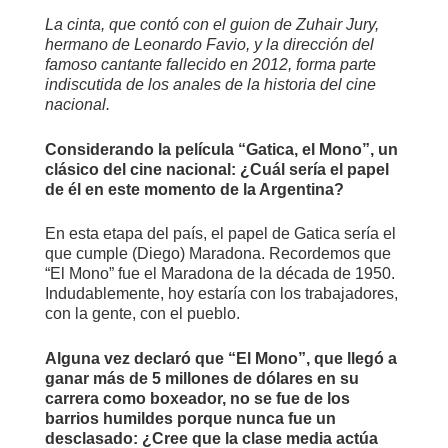
La cinta, que contó con el guion de Zuhair Jury,
hermano de Leonardo Favio, y la dirección del
famoso cantante fallecido en 2012, forma parte
indiscutida de los anales de la historia del cine
nacional.
Considerando la película “Gatica, el Mono”, un
clásico del cine nacional: ¿Cuál sería el papel
de él en este momento de la Argentina?
En esta etapa del país, el papel de Gatica sería el
que cumple (Diego) Maradona. Recordemos que
“El Mono” fue el Maradona de la década de 1950.
Indudablemente, hoy estaría con los trabajadores,
con la gente, con el pueblo.
Alguna vez declaró que “El Mono”, que llegó a
ganar más de 5 millones de dólares en su
carrera como boxeador, no se fue de los
barrios humildes porque nunca fue un
desclasado: ¿Cree que la clase media actúa