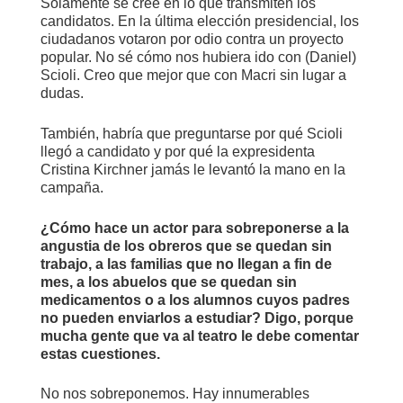
Solamente se cree en lo que transmiten los
candidatos. En la última elección presidencial, los
ciudadanos votaron por odio contra un proyecto
popular. No sé cómo nos hubiera ido con (Daniel)
Scioli. Creo que mejor que con Macri sin lugar a
dudas.
También, habría que preguntarse por qué Scioli
llegó a candidato y por qué la expresidenta
Cristina Kirchner jamás le levantó la mano en la
campaña.
¿Cómo hace un actor para sobreponerse a la
angustia de los obreros que se quedan sin
trabajo, a las familias que no llegan a fin de
mes, a los abuelos que se quedan sin
medicamentos o a los alumnos cuyos padres
no pueden enviarlos a estudiar? Digo, porque
mucha gente que va al teatro le debe comentar
estas cuestiones.
No nos sobreponemos. Hay innumerables