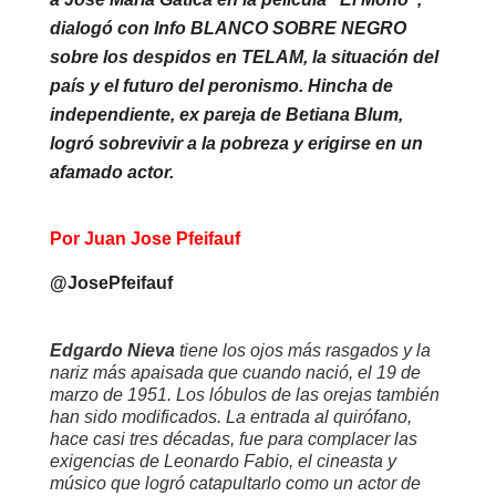
dialogó con Info BLANCO SOBRE NEGRO
sobre los despidos en TELAM, la situación del
país y el futuro del peronismo. Hincha de
independiente, ex pareja de Betiana Blum,
logró sobrevivir a la pobreza y erigirse en un
afamado actor.
Por Juan Jose Pfeifauf
@JosePfeifauf
Edgardo Nieva
tiene los ojos más rasgados y la
nariz más apaisada que cuando nació, el 19 de
marzo de 1951. Los lóbulos de las orejas también
han sido modificados. La entrada al quirófano,
hace casi tres décadas, fue para complacer las
exigencias de Leonardo Fabio, el cineasta y
músico que logró catapultarlo como un actor de