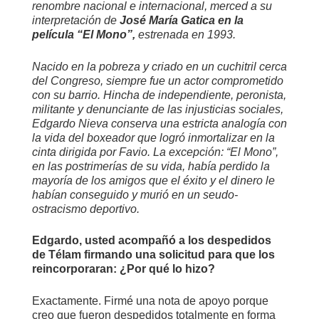
renombre nacional e internacional, merced a su
interpretación de
José María Gatica en la
película “El Mono”,
estrenada en 1993.
Nacido en la pobreza y criado en un cuchitril cerca
del Congreso, siempre fue un actor comprometido
con su barrio. Hincha de independiente, peronista,
militante y denunciante de las injusticias sociales,
Edgardo Nieva conserva una estricta analogía con
la vida del boxeador que logró inmortalizar en la
cinta dirigida por Favio. La excepción: “El Mono”,
en las postrimerías de su vida, había perdido la
mayoría de los amigos que el éxito y el dinero le
habían conseguido y murió en un seudo-
ostracismo deportivo.
Edgardo, usted acompañó a los despedidos
de Télam firmando una solicitud para que los
reincorporaran: ¿Por qué lo hizo?
Exactamente. Firmé una nota de apoyo porque
creo que fueron despedidos totalmente en forma