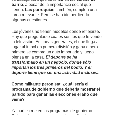
barrio
, a pesar de la importancia social que
tienen.
Las parroquias
, también, cumplen una
tarea relevante. Pero se han ido perdiendo
algunas cuestiones.
Los jóvenes no tienen modelos donde reflejarse.
Hay que preguntarse cuáles son los que le vende
la televisión. En líneas generales, el que llega a
jugar al futbol en primera división y gana dinero
primero se compra un auto importado y luego
piensa en la casa.
El deporte se ha
transformado en un negocio, donde sólo
importan los tres primeros del podio. Y el
deporte tiene que ser una actividad inclusiva.
Como militante peronista: ¿cuál sería el
programa de gobierno que debería mostrar el
partido para ganar las elecciones el año que
viene?
Ya nadie cree en los programas de gobierno.