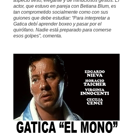
aspecto tieso, elegante y de minuciosos gestos. El
actor, que estuvo en pareja con Betiana Blum, es
tan comprometido socialmente como con sus
guiones que debe estudiar: “Para interpretar a
Gatica debí aprender boxeo y pasar por el
quirófano. Nadie está preparado para comerse
esos golpes”, comenta.