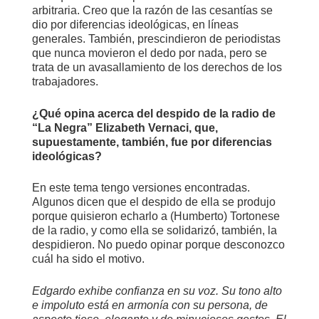
arbitraria. Creo que la razón de las cesantías se
dio por diferencias ideológicas, en líneas
generales. También, prescindieron de periodistas
que nunca movieron el dedo por nada, pero se
trata de un avasallamiento de los derechos de los
trabajadores.
¿Qué opina acerca del despido de la radio de
“La Negra” Elizabeth Vernaci, que,
supuestamente, también, fue por diferencias
ideológicas?
En este tema tengo versiones encontradas.
Algunos dicen que el despido de ella se produjo
porque quisieron echarlo a (Humberto) Tortonese
de la radio, y como ella se solidarizó, también, la
despidieron. No puedo opinar porque desconozco
cuál ha sido el motivo.
Edgardo exhibe confianza en su voz. Su tono alto
e impoluto está en armonía con su persona, de