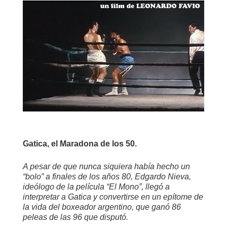
Gatica, el Maradona de los 50.
A pesar de que nunca siquiera había hecho un
“bolo” a finales de los años 80, Edgardo Nieva,
ideólogo de la película “El Mono”, llegó a
interpretar a Gatica y convertirse en un epítome de
la vida del boxeador argentino, que ganó 86
peleas de las 96 que disputó.