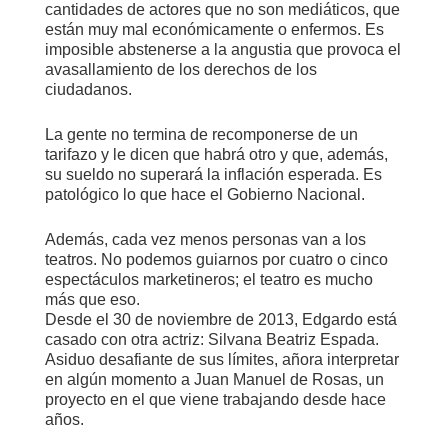
cantidades de actores que no son mediáticos, que
están muy mal económicamente o enfermos. Es
imposible abstenerse a la angustia que provoca el
avasallamiento de los derechos de los
ciudadanos.
La gente no termina de recomponerse de un
tarifazo y le dicen que habrá otro y que, además,
su sueldo no superará la inflación esperada. Es
patológico lo que hace el Gobierno Nacional.
Además, cada vez menos personas van a los
teatros. No podemos guiarnos por cuatro o cinco
espectáculos marketineros; el teatro es mucho
más que eso.
Desde el 30 de noviembre de 2013, Edgardo está
casado con otra actriz: Silvana Beatriz Espada.
Asiduo desafiante de sus límites, añora interpretar
en algún momento a Juan Manuel de Rosas, un
proyecto en el que viene trabajando desde hace
años.