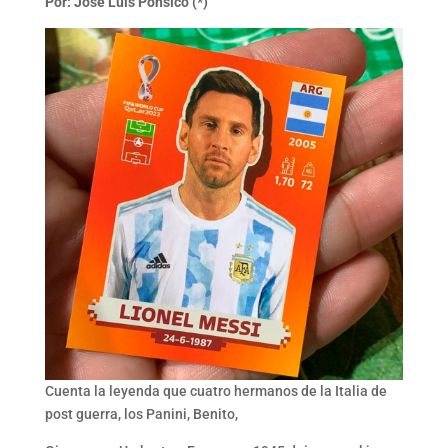
Por: José Luis Ponsico (*)
Cuenta la leyenda que cuatro hermanos de la Italia de
post guerra, los Panini, Benito,