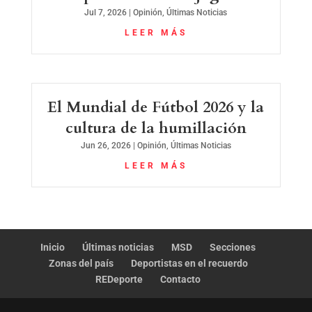
Jul 7, 2026
|
Opinión
,
Últimas Noticias
LEER MÁS
El Mundial de Fútbol 2026 y la
cultura de la humillación
Jun 26, 2026
|
Opinión
,
Últimas Noticias
LEER MÁS
Inicio
Últimas noticias
MSD
Secciones
Zonas del país
Deportistas en el recuerdo
REDeporte
Contacto