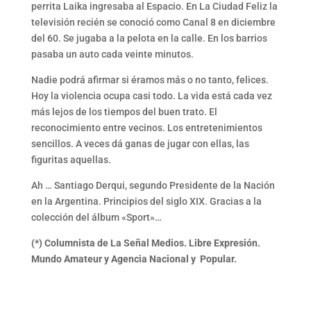
perrita Laika ingresaba al Espacio. En La Ciudad Feliz la
televisión recién se conoció como Canal 8 en diciembre
del 60. Se jugaba a la pelota en la calle. En los barrios
pasaba un auto cada veinte minutos.
Nadie podrá afirmar si éramos más o no tanto, felices.
Hoy la violencia ocupa casi todo. La vida está cada vez
más lejos de los tiempos del buen trato. El
reconocimiento entre vecinos. Los entretenimientos
sencillos. A veces dá ganas de jugar con ellas, las
figuritas aquellas.
Ah … Santiago Derqui, segundo Presidente de la Nación
en la Argentina. Principios del siglo XIX. Gracias a la
colección del álbum «Sport»…
(*) Columnista de La Señal Medios. Libre Expresión.
Mundo Amateur y Agencia Nacional y Popular.