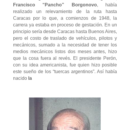
Francisco “Pancho” Borgonovo
, había
realizado un relevamiento de la ruta hasta
Caracas por lo que, a comienzos de 1948, la
carrera ya estaba en proceso de gestación. En un
principio sería desde Caracas hasta Buenos Aires,
pero el costo de traslado de vehículos, pilotos y
mecánicos, sumado a la necesidad de tener los
medios mecánicos listos dos meses antes, hizo
que la cosa fuera al revés
. El presidente Perón,
con su idea americanista, fue quien hizo posible
este sueño de los “tuercas argentinos”. Así había
nacido
la