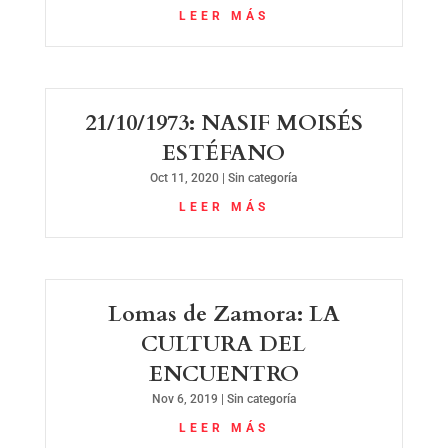
LEER MÁS
21/10/1973: NASIF MOISÉS
ESTÉFANO
Oct 11, 2020
|
Sin categoría
LEER MÁS
Lomas de Zamora: LA
CULTURA DEL
ENCUENTRO
Nov 6, 2019
|
Sin categoría
LEER MÁS