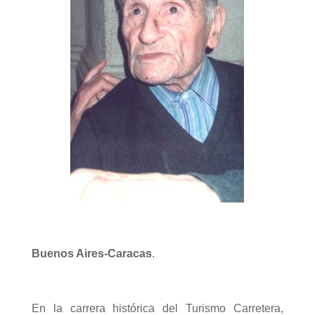
Buenos Aires-Caracas
.
En la carrera histórica del Turismo Carretera,