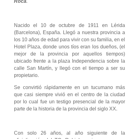
Roca
.
Nacido el 10 de octubre de 1911 en Lérida
(Barcelona), España. Llegó a nuestra provincia a
los 10 años de edad para vivir con su familia, en el
Hotel Plaza, donde unos tíos eran los dueños, (el
mejor de la provincia por aquellos tiempos)
ubicado frente a la plaza Independencia sobre la
calle San Martín, y llegó con el tiempo a ser su
propietario.
Se convirtió rápidamente en un tucumano más
que casi siempre vivió en el centro de la ciudad
por lo cual fue un testigo presencial de la mayor
parte de la historia de la provincia del siglo XX.
Con solo 26 años, al año siguiente de la