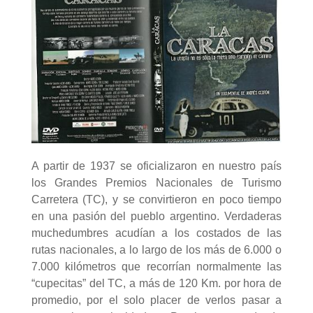
A partir de 1937 se oficializaron en nuestro país
los Grandes Premios Nacionales de Turismo
Carretera (TC), y se convirtieron en poco tiempo
en una pasión del pueblo argentino. Verdaderas
muchedumbres acudían a los costados de las
rutas nacionales, a lo largo de los más de 6.000 o
7.000 kilómetros que recorrían normalmente las
“cupecitas” del TC, a más de 120 Km. por hora de
promedio, por el solo placer de verlos pasar a