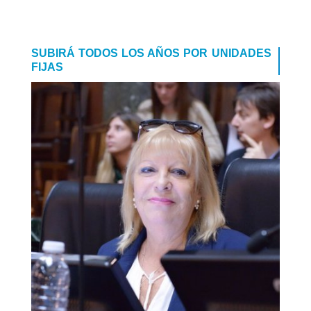
SUBIRÁ TODOS LOS AÑOS POR UNIDADES
FIJAS