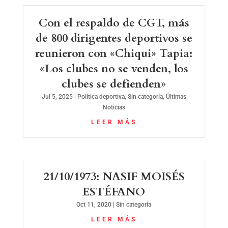
Con el respaldo de CGT, más
de 800 dirigentes deportivos se
reunieron con «Chiqui» Tapia:
«Los clubes no se venden, los
clubes se defienden»
Jul 5, 2025
|
Política deportiva
,
Sin categoría
,
Últimas
Noticias
LEER MÁS
21/10/1973: NASIF MOISÉS
ESTÉFANO
Oct 11, 2020
|
Sin categoría
LEER MÁS