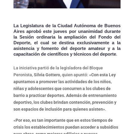
La Legislatura de la Ciudad Autónoma de Buenos
Aires aprobó este jueves por unanimidad durante
la Sesión ordinaria la ampliación del Fondo del
Deporte, el cual se destina exclusivamente a la
asistencia y fomento del deporte amateur y a la
capacitación de científicos y técnicos del deporte
.
La iniciativa partió de la legisladora del Bloque
Peronista,
Silvia Gottero
, quien apuntó:
«Con esta Ley
apuntamos a promover las actividades de los niños,
niñas y adolescentes que concurren a los clubes de
barrio a practicar deportes. Además de entrenamiento
deportivo, los clubes brindan contención, prevención y
son espacios de inclusión para quienes asisten»
.
«Por eso, es tan importante que en estos tiempos de
crisis los establecimientos puedan acceder a subsidios