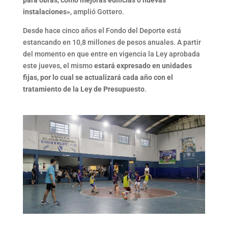
para obras, como mejoras edilicias o nuevas
instalaciones»
, amplió Gottero.
Desde hace cinco años el Fondo del Deporte está
estancando en 10,8 millones de pesos anuales. A partir
del momento en que entre en vigencia la Ley aprobada
este jueves, el mismo
estará expresado en unidades
fijas, por lo cual se actualizará cada año con el
tratamiento de la Ley de Presupuesto
.