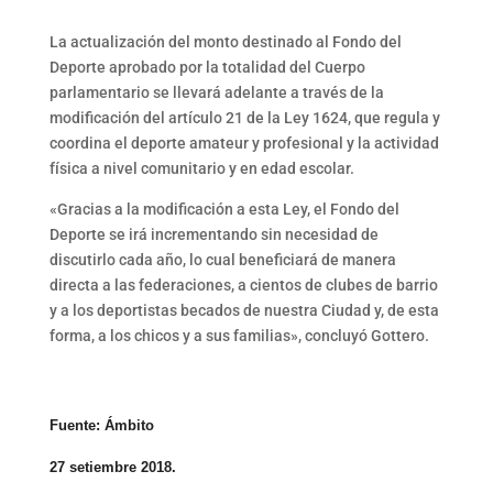
La actualización del monto destinado al Fondo del
Deporte aprobado por la totalidad del Cuerpo
parlamentario se llevará adelante a través de la
modificación del artículo 21 de la Ley 1624, que regula y
coordina el deporte amateur y profesional y la actividad
física a nivel comunitario y en edad escolar.
«Gracias a la modificación a esta Ley, el Fondo del
Deporte se irá incrementando sin necesidad de
discutirlo cada año, lo cual beneficiará de manera
directa a las federaciones, a cientos de clubes de barrio
y a los deportistas becados de nuestra Ciudad y, de esta
forma, a los chicos y a sus familias», concluyó Gottero.
Fuente: Ámbito
27 setiembre 2018.