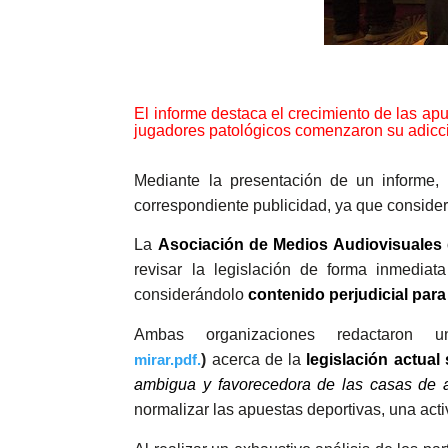
El informe destaca el crecimiento de las ap
jugadores patológicos comenzaron su adicci
Mediante la presentación de un informe, 
correspondiente publicidad, ya que consider
La
Asociación de Medios Audiovisuales
revisar la legislación de forma inmedia
considerándolo
contenido perjudicial para
Ambas organizaciones redactaron
)
acerca de la
legislación actual
mirar.pdf
.
ambigua y favorecedora de las casas de 
normalizar las apuestas deportivas, una acti