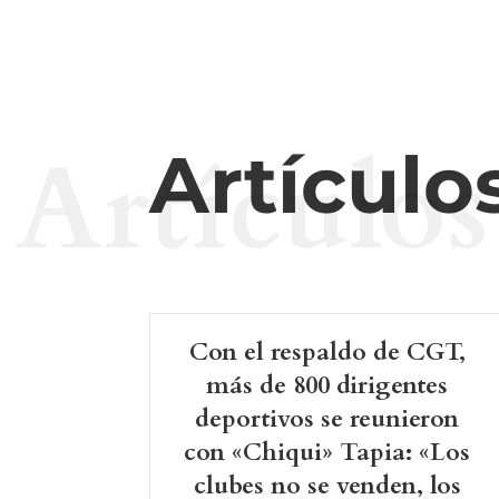
Artículos
Artículo
Con el respaldo de CGT,
más de 800 dirigentes
deportivos se reunieron
con «Chiqui» Tapia: «Los
clubes no se venden, los