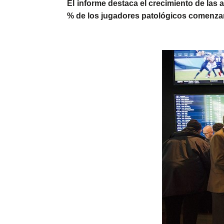
El informe destaca el crecimiento de las 
% de los jugadores patológicos comenzar