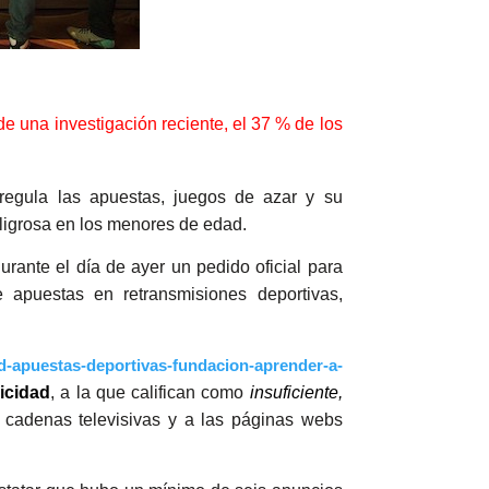
e una investigación reciente, el 37 % de los
 regula las apuestas, juegos de azar y su
eligrosa en los menores de edad.
urante el día de ayer un pedido oficial para
apuestas en retransmisiones deportivas,
d-apuestas-deportivas-fundacion-aprender-a-
icidad
, a la que califican como
insuficiente,
as cadenas televisivas y a las páginas webs