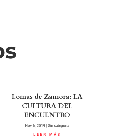
os
Lomas de Zamora: LA
CULTURA DEL
ENCUENTRO
Nov 6, 2019
|
Sin categoría
LEER MÁS