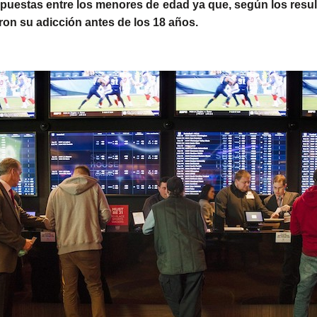
apuestas entre los menores de edad ya que, según los resul
on su adicción antes de los 18 años.