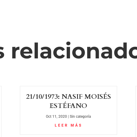
s relacionad
21/10/1973: NASIF MOISÉS
ESTÉFANO
Oct 11, 2020
|
Sin categoría
LEER MÁS