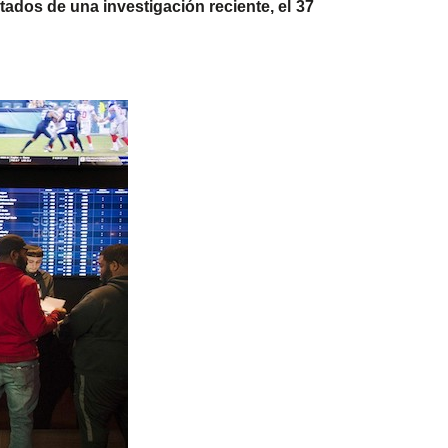
tados de una investigación reciente, el 37