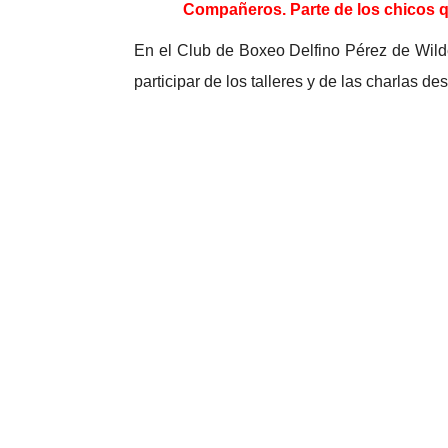
Compañeros. Parte de los chicos que
En el Club de Boxeo Delfino Pérez de Wilde 
participar de los talleres y de las charlas d