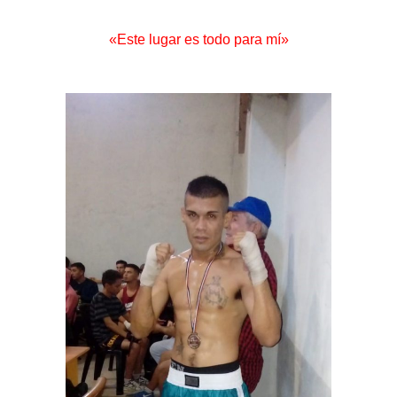
«Este lugar es todo para mí»