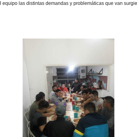
al equipo las distintas demandas y problemáticas que van surgi