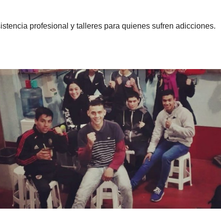
stencia profesional y talleres para quienes sufren adicciones.