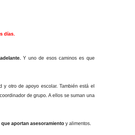
s días.
adelante.
Y uno de esos caminos es que
ad y otro de apoyo escolar. También está el
 coordinador de grupo. A ellos se suman una
es que aportan asesoramiento
y alimentos.