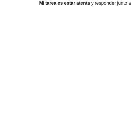
Mi tarea es estar atenta
y responder junto 