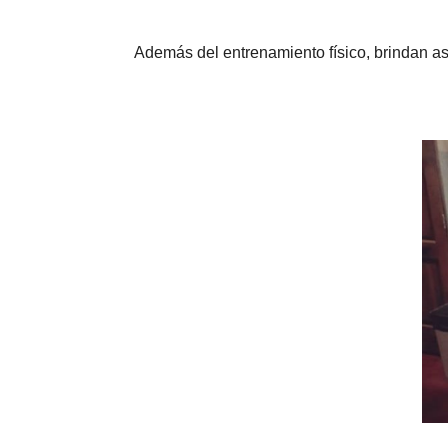
Además del entrenamiento físico, brindan asi