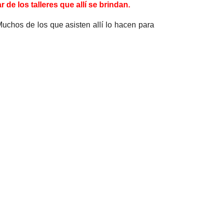
de los talleres que allí se brindan.
Muchos de los que asisten allí lo hacen para