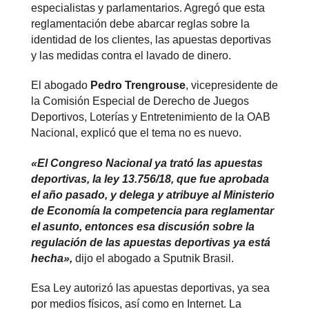
especialistas y parlamentarios. Agregó que esta
reglamentación debe abarcar reglas sobre la
identidad de los clientes, las apuestas deportivas
y las medidas contra el lavado de dinero.
El abogado
Pedro Trengrouse
, vicepresidente de
la Comisión Especial de Derecho de Juegos
Deportivos, Loterías y Entretenimiento de la OAB
Nacional, explicó que el tema no es nuevo.
«El Congreso Nacional ya trató las apuestas
deportivas, la ley 13.756/18, que fue aprobada
el año pasado, y delega y atribuye al Ministerio
de Economía la competencia para reglamentar
el asunto, entonces esa discusión sobre la
regulación de las apuestas deportivas ya está
hecha»,
dijo el abogado a Sputnik Brasil.
Esa Ley autorizó las apuestas deportivas, ya sea
por medios físicos, así como en Internet. La