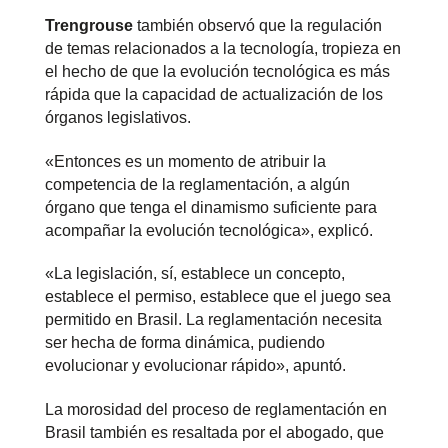
Trengrouse
también observó que la regulación
de temas relacionados a la tecnología, tropieza en
el hecho de que la evolución tecnológica es más
rápida que la capacidad de actualización de los
órganos legislativos.
«Entonces es un momento de atribuir la
competencia de la reglamentación, a algún
órgano que tenga el dinamismo suficiente para
acompañar la evolución tecnológica», explicó.
«La legislación, sí, establece un concepto,
establece el permiso, establece que el juego sea
permitido en Brasil. La reglamentación necesita
ser hecha de forma dinámica, pudiendo
evolucionar y evolucionar rápido», apuntó.
La morosidad del proceso de reglamentación en
Brasil también es resaltada por el abogado, que