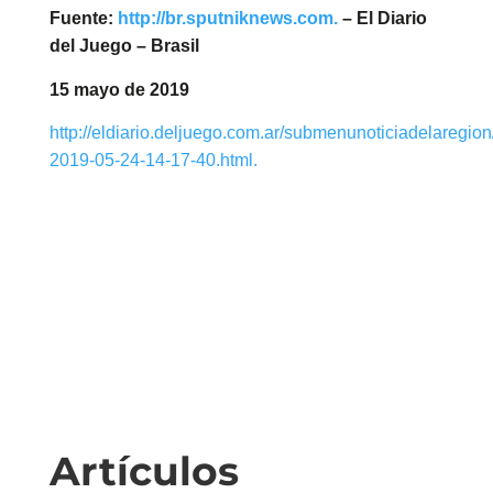
Fuente:
http://br.sputniknews.com.
–
El Diario
del Juego – Brasil
15 mayo de 2019
http://eldiario.deljuego.com.ar/submenunoticiadelaregio
2019-05-24-14-17-40.html.
Artículos