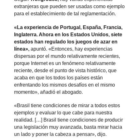
extranjeras que pueden ser usadas como ejemplo
para el establecimiento de tal reglamentación.
«La experiencia de Portugal, España, Francia,
Inglaterra. Ahora en los Estados Unidos, siete
estados han regulado los juegos de azar en
línea»,
apuntó. «Entonces, hay experiencias
dispersas por el mundo relativamente recientes,
porque Internet es un fenómeno relativamente
reciente, desde el punto de vista histórico, que
acaba en que los todos los países están
enfrentando los mismos desafíos en el mismo
momento», añadió el abogado.
«Brasil tiene condiciones de mirar a todos estos
ejemplos y evaluar lo que cabe para nuestra
realidad. […] Brasil tiene condiciones de producir
una legislación muy avanzada, basta mirar hacia
un lado y poner la cabeza a pensar», dijo.