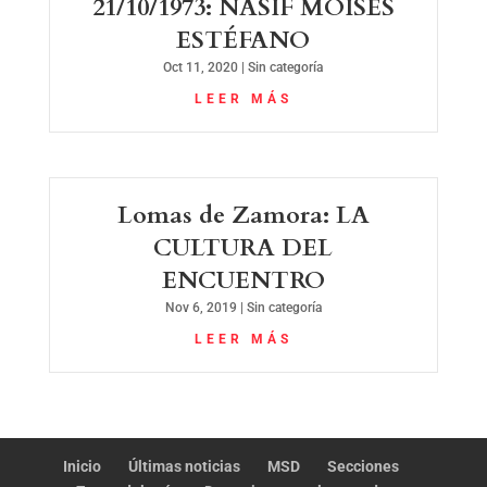
21/10/1973: NASIF MOISÉS
ESTÉFANO
Oct 11, 2020
|
Sin categoría
LEER MÁS
Lomas de Zamora: LA
CULTURA DEL
ENCUENTRO
Nov 6, 2019
|
Sin categoría
LEER MÁS
Inicio
Últimas noticias
MSD
Secciones