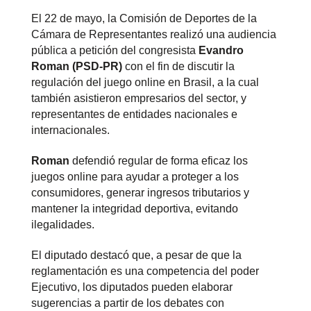
El 22 de mayo, la Comisión de Deportes de la
Cámara de Representantes realizó una audiencia
pública a petición del congresista
Evandro
Roman (PSD-PR)
con el fin de discutir la
regulación del juego online en Brasil, a la cual
también asistieron empresarios del sector, y
representantes de entidades nacionales e
internacionales.
Roman
defendió regular de forma eficaz los
juegos online para ayudar a proteger a los
consumidores, generar ingresos tributarios y
mantener la integridad deportiva, evitando
ilegalidades.
El diputado destacó que, a pesar de que la
reglamentación es una competencia del poder
Ejecutivo, los diputados pueden elaborar
sugerencias a partir de los debates con