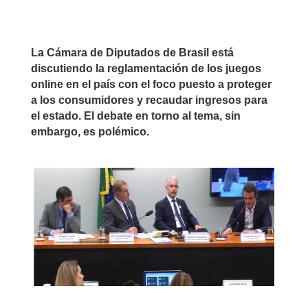
La Cámara de Diputados de Brasil está
discutiendo la reglamentación de los juegos
online en el país con el foco puesto a proteger
a los consumidores y recaudar ingresos para
el estado. El debate en torno al tema, sin
embargo, es polémico.