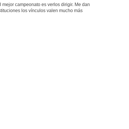
el mejor campeonato es verlos dirigir. Me dan
tituciones los vínculos valen mucho más