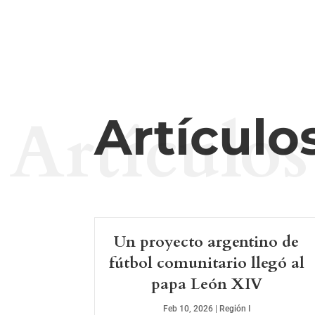
Artículos
Artículo
Un proyecto argentino de
fútbol comunitario llegó al
papa León XIV
Feb 10, 2026
|
Región I