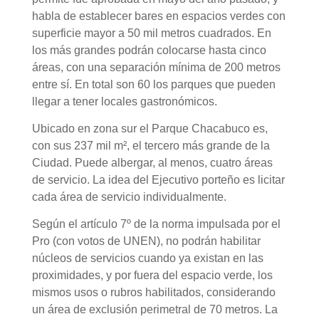
habla de establecer bares en espacios verdes con
superficie mayor a 50 mil metros cuadrados. En
los más grandes podrán colocarse hasta cinco
áreas, con una separación mínima de 200 metros
entre sí. En total son 60 los parques que pueden
llegar a tener locales gastronómicos.
Ubicado en zona sur el Parque Chacabuco es,
con sus 237 mil m², el tercero más grande de la
Ciudad. Puede albergar, al menos, cuatro áreas
de servicio. La idea del Ejecutivo porteño es licitar
cada área de servicio individualmente.
Según el artículo 7º de la norma impulsada por el
Pro (con votos de UNEN), no podrán habilitar
núcleos de servicios cuando ya existan en las
proximidades, y por fuera del espacio verde, los
mismos usos o rubros habilitados, considerando
un área de exclusión perimetral de 70 metros. La