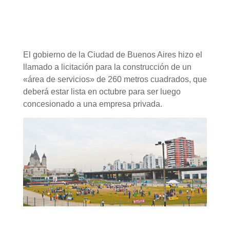
El gobierno de la Ciudad de Buenos Aires hizo el
llamado a licitación para la construcción de un
«área de servicios» de 260 metros cuadrados, que
deberá estar lista en octubre para ser luego
concesionado a una empresa privada.