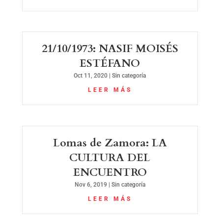
21/10/1973: NASIF MOISÉS
ESTÉFANO
Oct 11, 2020
|
Sin categoría
LEER MÁS
Lomas de Zamora: LA
CULTURA DEL
ENCUENTRO
Nov 6, 2019
|
Sin categoría
LEER MÁS