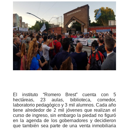
El instituto “Romero Brest” cuenta con 5
hectáreas, 23 aulas, biblioteca, comedor,
laboratorio pedagógico y 3 mil alumnos. Cada año
tiene alrededor de 2 mil jóvenes que realizan el
curso de ingreso, sin embargo la piedad no figuró
en la agenda de los gobernadores y decidieron
que también sea parte de una venta inmobiliaria