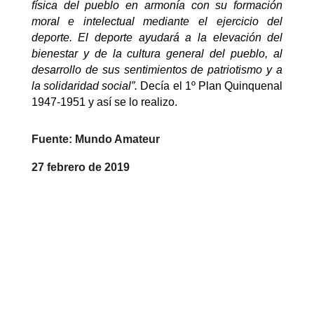
física del pueblo en armonía con su formación
moral e intelectual mediante el ejercicio del
deporte. El deporte ayudará a la elevación del
bienestar y de la cultura general del pueblo, al
desarrollo de sus sentimientos de patriotismo y a
la solidaridad social”.
Decía el 1º Plan Quinquenal
1947-1951 y así se lo realizo.
Fuente: Mundo Amateur
27 febrero de 2019