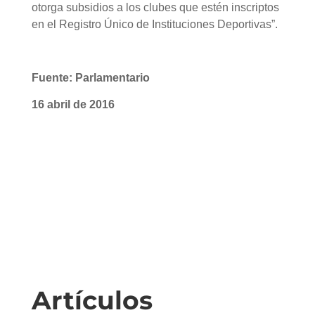
otorga subsidios a los clubes que estén inscriptos
en el Registro Único de Instituciones Deportivas”.
Fuente: Parlamentario
16 abril de 2016
Artículos