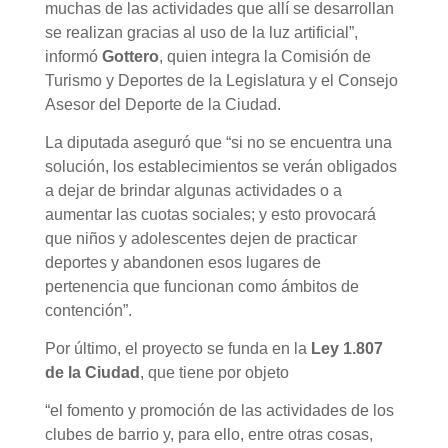
muchas de las actividades que allí se desarrollan
se realizan gracias al uso de la luz artificial”,
informó
Gottero
, quien integra la Comisión de
Turismo y Deportes de la Legislatura y el Consejo
Asesor del Deporte de la Ciudad.
La diputada aseguró que “si no se encuentra una
solución, los establecimientos se verán obligados
a dejar de brindar algunas actividades o a
aumentar las cuotas sociales; y esto provocará
que niños y adolescentes dejen de practicar
deportes y abandonen esos lugares de
pertenencia que funcionan como ámbitos de
contención”.
Por último, el proyecto se funda en la
Ley 1.807
de la Ciudad
, que tiene por objeto
“el fomento y promoción de las actividades de los
clubes de barrio y, para ello, entre otras cosas,