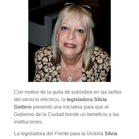
Con motivo de la quita de subsidios en las tarifas
del servicio eléctrico, la
legisladora Silvia
Gottero
presentó una iniciativa para que el
Gobierno de la Ciudad brinde un beneficio a las
instituciones.
La legisladora del
Frente para la Victoria
Silvia