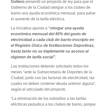
Gottero
presentó un proyecto de ley para que el
Gobierno de la Ciudad otorgue a los clubes de
barrio una ayuda económica mensual, para paliar
el aumento de la tarifa eléctrica.
La iniciativa apunta a
“otorgar una ayuda
económica mensual del 40% del gasto de
electricidad a cada club de barrio inscripto en
el Registro Único de Instituciones Deportivas,
hasta tanto no se implemente su acceso al
régimen de tarifa social”.
Las instituciones deberán solicitarlo todos los
meses “ante la Subsecretaria de Deportes de la
Ciudad, junto con las facturas de electricidad, las
cuales no deben contener deuda anterior alguna”,
según el articulado del proyecto.
“La eliminación de los subsidios a las tarifas
eléctricas perjudica a los clubes de barrio, porque