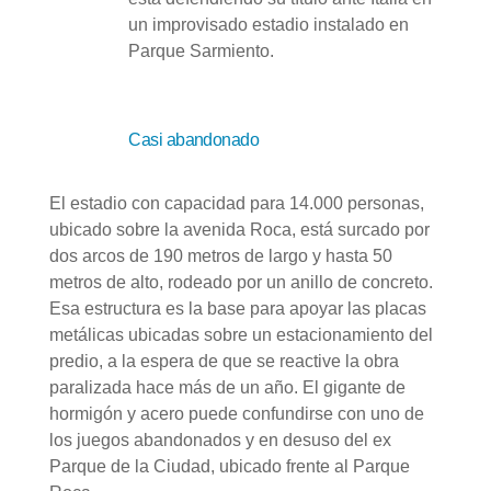
un improvisado estadio instalado en
Parque Sarmiento.
Casi abandonado
El estadio con capacidad para 14.000 personas,
ubicado sobre la avenida Roca, está surcado por
dos arcos de 190 metros de largo y hasta 50
metros de alto, rodeado por un anillo de concreto.
Esa estructura es la base para apoyar las placas
metálicas ubicadas sobre un estacionamiento del
predio, a la espera de que se reactive la obra
paralizada hace más de un año. El gigante de
hormigón y acero puede confundirse con uno de
los juegos abandonados y en desuso del ex
Parque de la Ciudad, ubicado frente al Parque