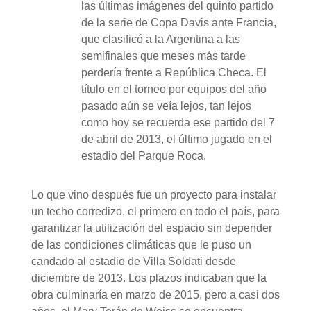
las últimas imágenes del quinto partido
de la serie de Copa Davis ante Francia,
que clasificó a la Argentina a las
semifinales que meses más tarde
perdería frente a República Checa. El
título en el torneo por equipos del año
pasado aún se veía lejos, tan lejos
como hoy se recuerda ese partido del 7
de abril de 2013, el último jugado en el
estadio del Parque Roca.
Lo que vino después fue un proyecto para instalar
un techo corredizo, el primero en todo el país, para
garantizar la utilización del espacio sin depender
de las condiciones climáticas que le puso un
candado al estadio de Villa Soldati desde
diciembre de 2013. Los plazos indicaban que la
obra culminaría en marzo de 2015, pero a casi dos