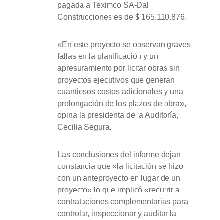
pagada a Teximco SA-Dal
Construcciones es de $ 165.110.876.
«En este proyecto se observan graves
fallas en la planificación y un
apresuramiento por licitar obras sin
proyectos ejecutivos que generan
cuantiosos costos adicionales y una
prolongación de los plazos de obra»,
opina la presidenta de la Auditoría,
Cecilia Segura.
Las conclusiones del informe dejan
constancia que «la licitación se hizo
con un anteproyecto en lugar de un
proyecto» lo que implicó «recurrir a
contrataciones complementarias para
controlar, inspeccionar y auditar la