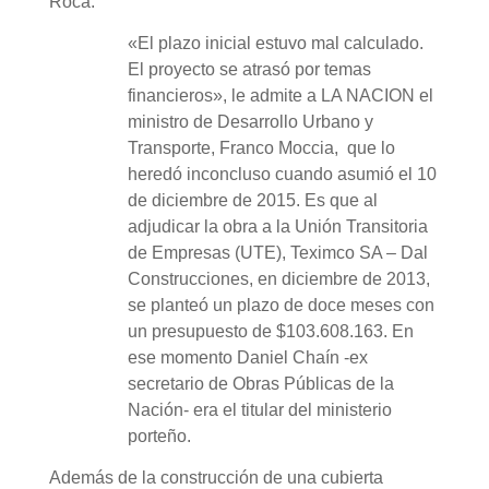
Roca.
«El plazo inicial estuvo mal calculado.
El proyecto se atrasó por temas
financieros», le admite a LA NACION el
ministro de Desarrollo Urbano y
Transporte, Franco Moccia, que lo
heredó inconcluso cuando asumió el 10
de diciembre de 2015. Es que al
adjudicar la obra a la Unión Transitoria
de Empresas (UTE), Teximco SA – Dal
Construcciones, en diciembre de 2013,
se planteó un plazo de doce meses con
un presupuesto de $103.608.163. En
ese momento Daniel Chaín -ex
secretario de Obras Públicas de la
Nación- era el titular del ministerio
porteño.
Además de la construcción de una cubierta