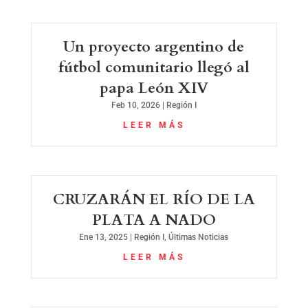
Un proyecto argentino de
fútbol comunitario llegó al
papa León XIV
Feb 10, 2026
|
Región I
LEER MÁS
CRUZARÁN EL RÍO DE LA
PLATA A NADO
Ene 13, 2025
|
Región I
,
Últimas Noticias
LEER MÁS