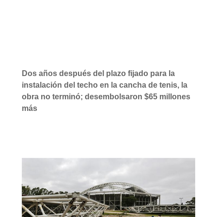
Link
Dos años después del plazo fijado para la
instalación del techo en la cancha de tenis, la
obra no terminó; desembolsaron $65 millones
más