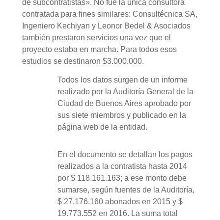
de subcontratistas». No fue la única consultora
contratada para fines similares: Consultécnica SA,
Ingeniero Kechiyan y Leonor Bedel & Asociados
también prestaron servicios una vez que el
proyecto estaba en marcha. Para todos esos
estudios se destinaron $3.000.000.
Todos los datos surgen de un informe
realizado por la Auditoría General de la
Ciudad de Buenos Aires aprobado por
sus siete miembros y publicado en la
página web de la entidad.
En el documento se detallan los pagos
realizados a la contratista hasta 2014
por $ 118.161.163; a ese monto debe
sumarse, según fuentes de la Auditoría,
$ 27.176.160 abonados en 2015 y $
19.773.552 en 2016. La suma total