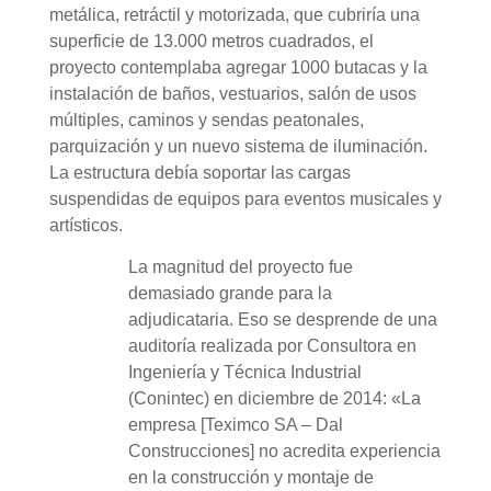
metálica, retráctil y motorizada, que cubriría una
superficie de 13.000 metros cuadrados, el
proyecto contemplaba agregar 1000 butacas y la
instalación de baños, vestuarios, salón de usos
múltiples, caminos y sendas peatonales,
parquización y un nuevo sistema de iluminación.
La estructura debía soportar las cargas
suspendidas de equipos para eventos musicales y
artísticos.
La magnitud del proyecto fue
demasiado grande para la
adjudicataria. Eso se desprende de una
auditoría realizada por Consultora en
Ingeniería y Técnica Industrial
(Conintec) en diciembre de 2014: «La
empresa [Teximco SA – Dal
Construcciones] no acredita experiencia
en la construcción y montaje de