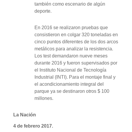
también como escenario de algún
deporte.
En 2016 se realizaron pruebas que
consistieron en colgar 320 toneladas en
cinco puntos diferentes de los dos arcos
metálicos para analizar la resistencia.
Los test demandaron nueve meses
durante 2016 y fueron supervisados por
el Instituto Nacional de Tecnología
Industrial (INTI). Para el montaje final y
el acondicionamiento integral del
parque ya se destinaron otros $ 100
millones.
La Nación
4 de febrero 2017.