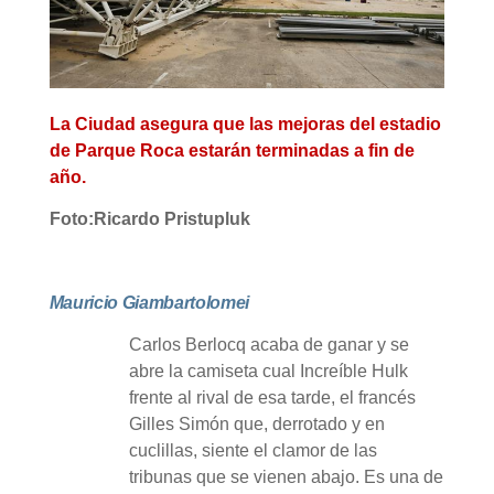
La Ciudad asegura que las mejoras del estadio
de Parque Roca estarán terminadas a fin de
año.
Foto:
Ricardo Pristupluk
Mauricio Giambartolomei
Carlos Berlocq acaba de ganar y se
abre la camiseta cual Increíble Hulk
frente al rival de esa tarde, el francés
Gilles Simón que, derrotado y en
cuclillas, siente el clamor de las
tribunas que se vienen abajo. Es una de