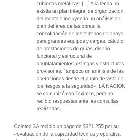
cubiertas metálicas. […] A la fecha no
existía un plan integral de organización
del montaje incluyendo un análisis del
plan del área de las obras, la
consolidación de los terrenos de apoyo
para grandes equipos y cargas, cálculo
de prestaciones de grúas, diseño
funcional y estructural de
apuntalamientos, eslingas y estructuras
provisorias. Tampoco un análisis de las
operaciones desde el punto de vista de
los riesgos a la seguridad». LA NACION
se comunicó con Teximco, pero no
recibió respuestas ante las consultas
realizadas.
Cointec SA recibió un pago de $321.255 por su
«evaluación de la capacidad técnica y operativa