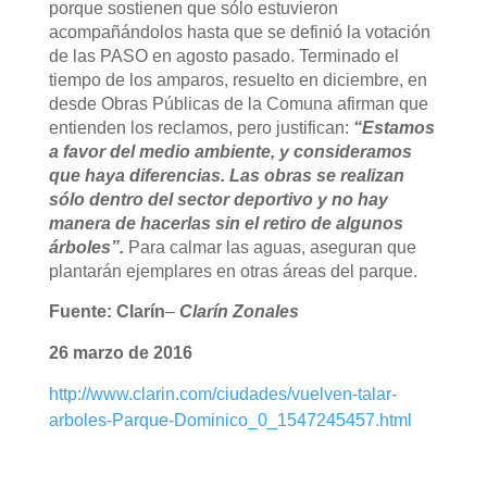
porque sostienen que sólo estuvieron
acompañándolos hasta que se definió la votación
de las PASO en agosto pasado. Terminado el
tiempo de los amparos, resuelto en diciembre, en
desde Obras Públicas de la Comuna afirman que
entienden los reclamos, pero justifican:
“Estamos
a favor del medio ambiente, y consideramos
que haya diferencias. Las obras se realizan
sólo dentro del sector deportivo y no hay
manera de hacerlas sin el retiro de algunos
árboles”.
Para calmar las aguas, aseguran que
plantarán ejemplares en otras áreas del parque.
Fuente: Clarín
–
Clarín Zonales
26 marzo de 2016
http://www.clarin.com/ciudades/vuelven-talar-
arboles-Parque-Dominico_0_1547245457.html