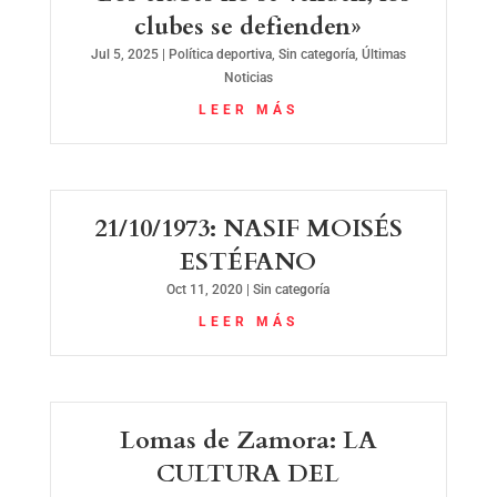
clubes se defienden»
Jul 5, 2025
|
Política deportiva
,
Sin categoría
,
Últimas
Noticias
LEER MÁS
21/10/1973: NASIF MOISÉS
ESTÉFANO
Oct 11, 2020
|
Sin categoría
LEER MÁS
Lomas de Zamora: LA
CULTURA DEL