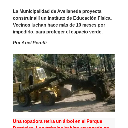
La Municipalidad de Avellaneda proyecta
construir allí un Instituto de Educación Física.
Vecinos luchan hace más de 10 meses por
impedirlo, para proteger el espacio verde.
Por Ariel Peretti
Una topadora retira un árbol en el Parque