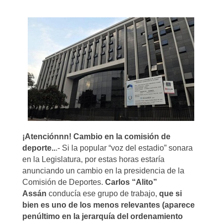
¡Atenciónnn! Cambio en la comisión de
deporte..
.- Si la popular “voz del estadio” sonara
en la Legislatura, por estas horas estaría
anunciando un cambio en la presidencia de la
Comisión de Deportes.
Carlos “Alito”
Assán
conducía ese grupo de trabajo,
que si
bien es uno de los menos relevantes (aparece
penúltimo en la jerarquía del ordenamiento