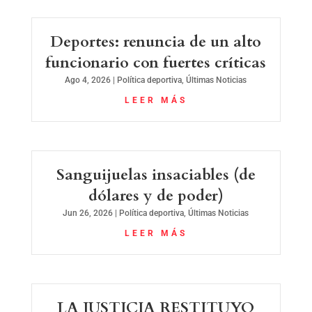
Deportes: renuncia de un alto
funcionario con fuertes críticas
Ago 4, 2026
|
Política deportiva
,
Últimas Noticias
LEER MÁS
Sanguijuelas insaciables (de
dólares y de poder)
Jun 26, 2026
|
Política deportiva
,
Últimas Noticias
LEER MÁS
LA JUSTICIA RESTITUYO