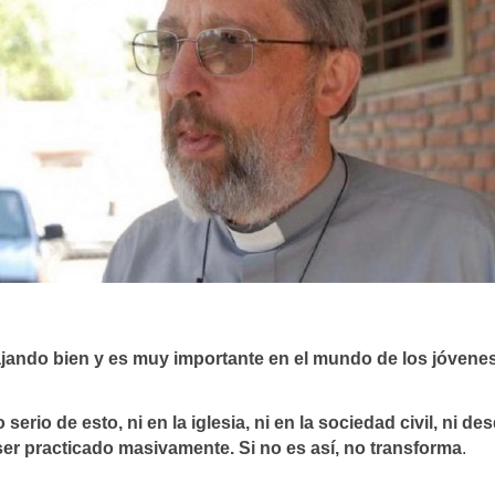
ajando bien y es muy importante en el mundo de los jóvene
rio de esto, ni en la iglesia, ni en la sociedad civil, ni de
er practicado masivamente. Si no es así, no transforma
.