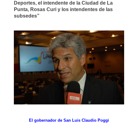
Deportes, el intendente de la Ciudad de La
Punta, Rosas Curi y los intendentes de las
subsedes”
El gobernador de San Luis Claudio Poggi