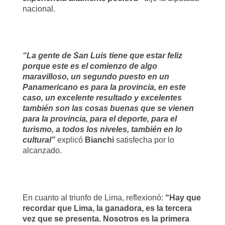
nacional.
“La gente de San Luis tiene que estar feliz
porque este es el comienzo de algo
maravilloso, un segundo puesto en un
Panamericano es para la provincia, en este
caso, un excelente resultado y excelentes
también son las cosas buenas que se vienen
para la provincia, para el deporte, para el
turismo, a todos los niveles, también en lo
cultural”
explicó
Bianchi
satisfecha por lo
alcanzado.
En cuanto al triunfo de Lima, reflexionó:
“Hay que
recordar que Lima, la ganadora, es la tercera
vez que se presenta. Nosotros es la primera