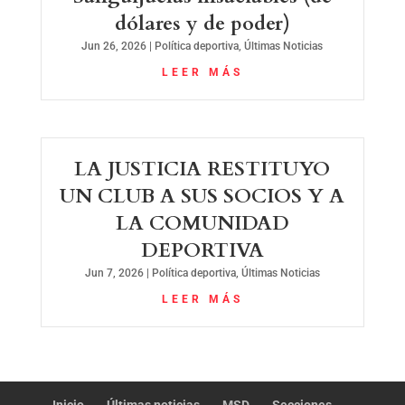
dólares y de poder)
Jun 26, 2026
|
Política deportiva
,
Últimas Noticias
LEER MÁS
LA JUSTICIA RESTITUYO
UN CLUB A SUS SOCIOS Y A
LA COMUNIDAD
DEPORTIVA
Jun 7, 2026
|
Política deportiva
,
Últimas Noticias
LEER MÁS