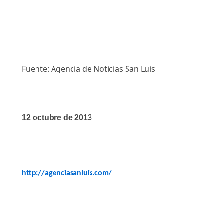
Fuente: Agencia de Noticias San Luis
12 octubre de 2013
http://agenciasanluis.com/