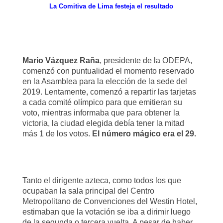
La Comitiva de Lima festeja el resultado
Mario Vázquez Raña
, presidente de la ODEPA,
comenzó con puntualidad el momento reservado
en la Asamblea para la elección de la sede del
2019. Lentamente, comenzó a repartir las tarjetas
a cada comité olímpico para que emitieran su
voto, mientras informaba que para obtener la
victoria, la ciudad elegida debía tener la mitad
más 1 de los votos.
El número mágico era el 29.
Tanto el dirigente azteca, como todos los que
ocupaban la sala principal del Centro
Metropolitano de Convenciones del Westin Hotel,
estimaban que la votación se iba a dirimir luego
de la segunda o tercera vuelta. A pesar de haber