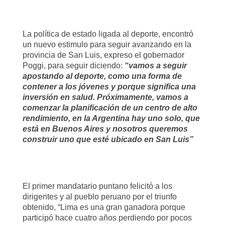
La política de estado ligada al deporte, encontró
un nuevo estimulo para seguir avanzando en la
provincia de San Luis, expreso el gobernador
Poggi, para seguir diciendo:
“vamos a seguir
apostando al deporte, como una forma de
contener a los jóvenes y porque significa una
inversión en salud. Próximamente, vamos a
comenzar la planificación de un centro de alto
rendimiento, en la Argentina hay uno solo, que
está en Buenos Aires y nosotros queremos
construir uno que esté ubicado en San Luis”
El primer mandatario puntano felicitó a los
dirigentes y al pueblo peruano por el triunfo
obtenido, “Lima es una gran ganadora porque
participó hace cuatro años perdiendo por pocos