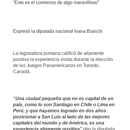
“Esto es el comienzo de algo maravilloso”
Expresó la diputada nacional Ivana Bianchi
La legisladora puntana calificó de altamente
positiva la experiencia vivida durante la elección
de los Juegos Panamericanos en Toronto,
Canadá.
“Una ciudad pequeña que no es capital de un
país, como lo son Santiago en Chile o Lima en
Perú, y que hayamos logrado en dos años
posicionar a San Luis al lado de las mejores
capitales del mundo y de América, es una
experiencia altamente positiva”
dijo la diputada