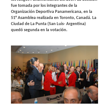
fue tomada por los integrantes de la
Organización Deportiva Panamericana, en la
51° Asamblea realizada en Toronto, Canadá. La
Ciudad de La Punta (San Luis- Argentina)
quedó segunda en la votación.