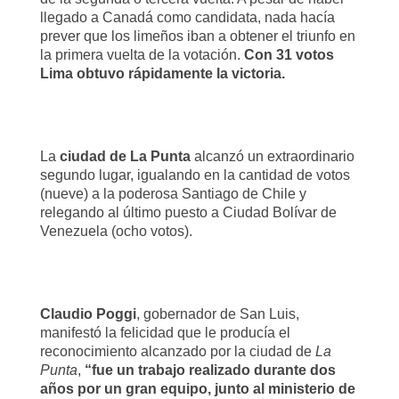
llegado a Canadá como candidata, nada hacía
prever que los limeños iban a obtener el triunfo en
la primera vuelta de la votación.
Con 31 votos
Lima obtuvo rápidamente la victoria.
La
ciudad de La Punta
alcanzó un extraordinario
segundo lugar, igualando en la cantidad de votos
(nueve) a la poderosa Santiago de Chile y
relegando al último puesto a Ciudad Bolívar de
Venezuela (ocho votos).
Claudio Poggi
, gobernador de San Luis,
manifestó la felicidad que le producía el
reconocimiento alcanzado por la ciudad de
La
Punta
,
“fue un trabajo realizado durante dos
años por un gran equipo, junto al ministerio de