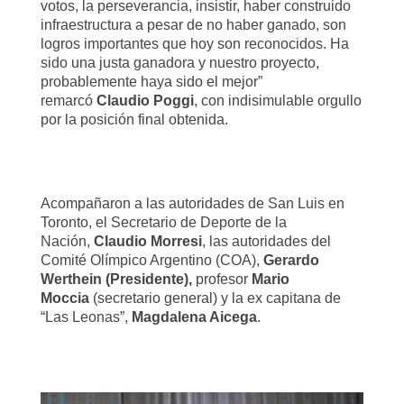
votos, la perseverancia, insistir, haber construido
infraestructura a pesar de no haber ganado, son
logros importantes que hoy son reconocidos. Ha
sido una justa ganadora y nuestro proyecto,
probablemente haya sido el mejor”
remarcó
Claudio Poggi
, con indisimulable orgullo
por la posición final obtenida.
Acompañaron a las autoridades de San Luis en
Toronto, el Secretario de Deporte de la
Nación,
Claudio Morresi
, las autoridades del
Comité Olímpico Argentino (COA),
Gerardo
Werthein (Presidente),
profesor
Mario
Moccia
(secretario general) y la ex capitana de
“Las Leonas”,
Magdalena Aicega
.