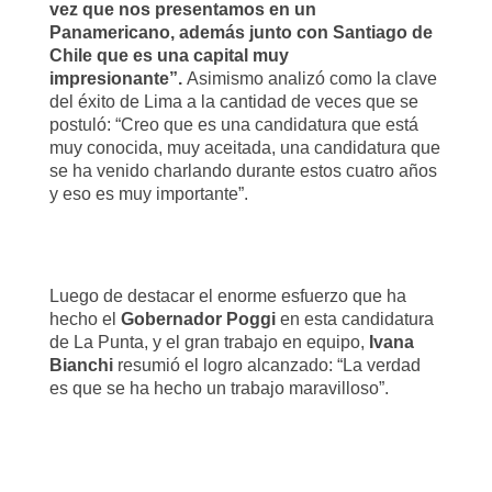
vez que nos presentamos en un
Panamericano, además junto con Santiago de
Chile que es una capital muy
impresionante”.
Asimismo analizó como la clave
del éxito de Lima a la cantidad de veces que se
postuló: “Creo que es una candidatura que está
muy conocida, muy aceitada, una candidatura que
se ha venido charlando durante estos cuatro años
y eso es muy importante”.
Luego de destacar el enorme esfuerzo que ha
hecho el
Gobernador Poggi
en esta candidatura
de La Punta, y el gran trabajo en equipo,
Ivana
Bianchi
resumió el logro alcanzado: “La verdad
es que se ha hecho un trabajo maravilloso”.