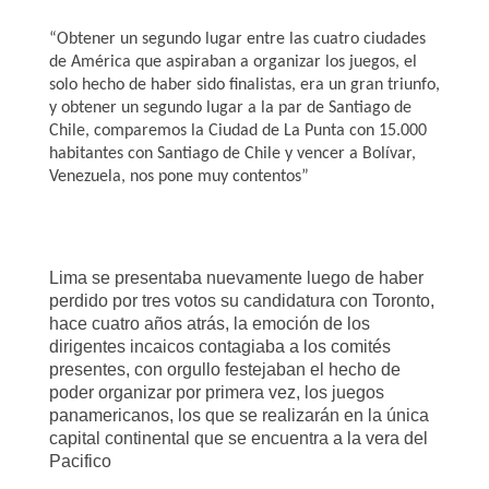
“Obtener un segundo lugar entre las cuatro ciudades
de América que aspiraban a organizar los juegos, el
solo hecho de haber sido finalistas, era un gran triunfo,
y obtener un segundo lugar a la par de Santiago de
Chile, comparemos la Ciudad de La Punta con 15.000
habitantes con Santiago de Chile y vencer a Bolívar,
Venezuela, nos pone muy contentos”
Lima se presentaba nuevamente luego de haber
perdido por tres votos su candidatura con Toronto,
hace cuatro años atrás, la emoción de los
dirigentes incaicos contagiaba a los comités
presentes, con orgullo festejaban el hecho de
poder organizar por primera vez, los juegos
panamericanos, los que se realizarán en la única
capital continental que se encuentra a la vera del
Pacifico