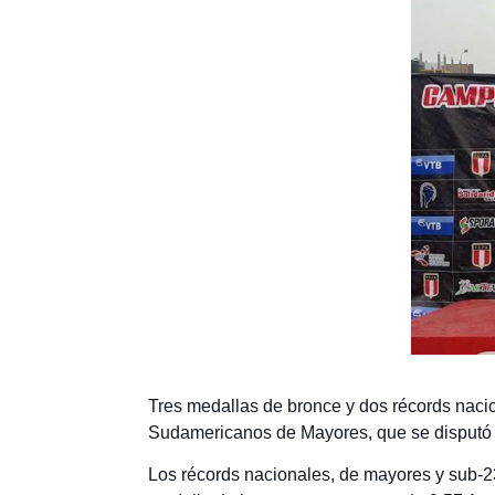
Tres medallas de bronce y dos récords nacio
Sudamericanos de Mayores, que se disputó e
Los récords nacionales, de mayores y sub-2