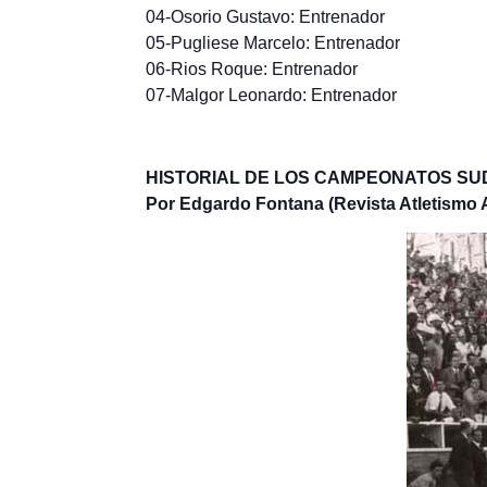
04-Osorio Gustavo: Entrenador
05-Pugliese Marcelo: Entrenador
06-Rios Roque: Entrenador
07-Malgor Leonardo: Entrenador
HISTORIAL DE LOS CAMPEONATOS S
Por Edgardo Fontana (Revista Atletismo 