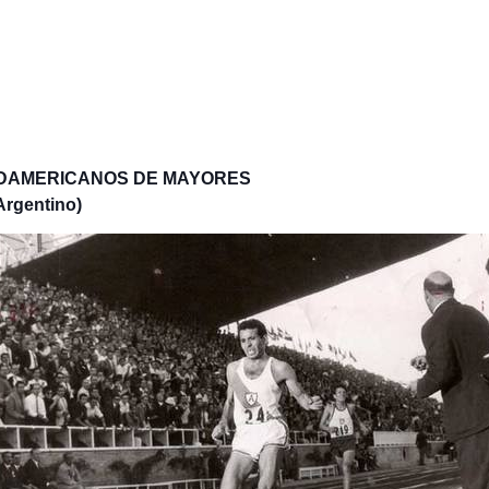
UDAMERICANOS DE MAYORES
Argentino)