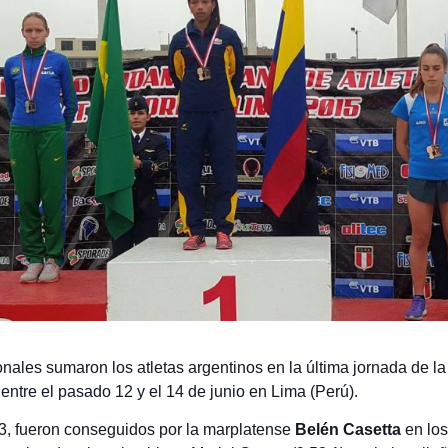
nales sumaron los atletas argentinos en la última jornada de l
ntre el pasado 12 y el 14 de junio
en Lima (Perú).
3, fueron conseguidos por la marplatense
Belén Casetta
en los