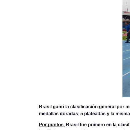
Brasil ganó la clasificación general por 
medallas doradas
,
5 plateadas y la mism
Por puntos
, Brasil fue primero en la cl