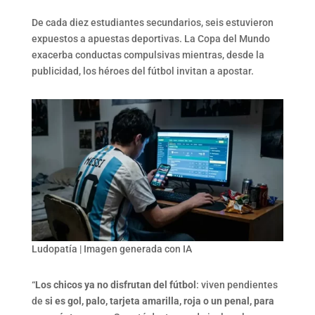
De cada diez estudiantes secundarios, seis estuvieron
expuestos a apuestas deportivas. La Copa del Mundo
exacerba conductas compulsivas mientras, desde la
publicidad, los héroes del fútbol invitan a apostar.
Ludopatía | Imagen generada con IA
“
Los chicos ya no disfrutan del fútbol
: viven pendientes
de
si es gol, palo, tarjeta amarilla, roja o un penal, para