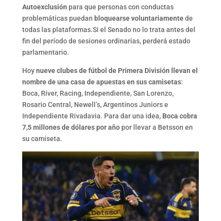
Autoexclusión
para que personas con conductas
problemáticas puedan
bloquearse voluntariamente
de
todas las plataformas.Si el Senado no lo trata antes del
fin del período de sesiones ordinarias, perderá estado
parlamentario.
Hoy
nueve clubes de fútbol de Primera División llevan el
nombre de una casa de apuestas en sus camisetas
:
Boca, River, Racing, Independiente, San Lorenzo,
Rosario Central, Newell’s, Argentinos Juniors e
Independiente Rivadavia. Para dar una idea,
Boca cobra
7,5 millones de dólares por año
por llevar a Betsson en
su camiseta.