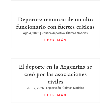
Deportes: renuncia de un alto
funcionario con fuertes críticas
Ago 4, 2026
|
Política deportiva
,
Últimas Noticias
LEER MÁS
El deporte en la Argentina se
creó por las asociaciones
civiles
Jul 17, 2026
|
Legislación
,
Últimas Noticias
LEER MÁS