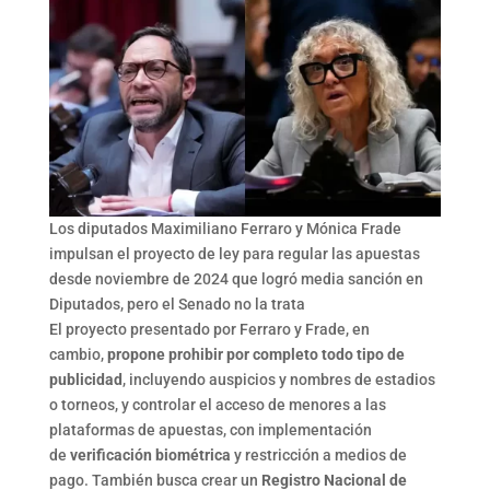
Los diputados Maximiliano Ferraro y Mónica Frade
impulsan el proyecto de ley para regular las apuestas
desde noviembre de 2024 que logró media sanción en
Diputados, pero el Senado no la trata
El proyecto presentado por Ferraro y Frade, en
cambio,
propone prohibir por completo todo tipo de
publicidad
, incluyendo auspicios y nombres de estadios
o torneos, y controlar el acceso de menores a las
plataformas de apuestas, con implementación
de
verificación biométrica
y restricción a medios de
pago. También busca crear un
Registro Nacional de