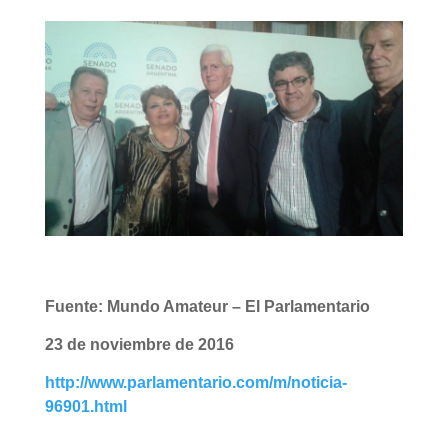
Fuente: Mundo Amateur – El Parlamentario
23 de noviembre de 2016
http://www.parlamentario.com/m/noticia-
96901.html