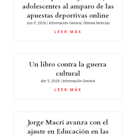
adolescentes al amparo de las
apuestas deportivas online
Jun 9, 2026
|
Información General
,
Últimas Noticias
LEER MÁS
Un libro contra la guerra
cultural
Abr 5, 2026
|
Información General
LEER MÁS
Jorge Macri avanza con el
ajuste en Educación en las