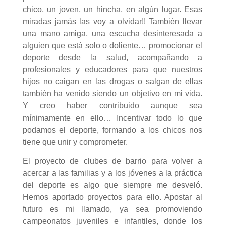
chico, un joven, un hincha, en algún lugar. Esas
miradas jamás las voy a olvidar!! También llevar
una mano amiga, una escucha desinteresada a
alguien que está solo o doliente… promocionar el
deporte desde la salud, acompañando a
profesionales y educadores para que nuestros
hijos no caigan en las drogas o salgan de ellas
también ha venido siendo un objetivo en mi vida.
Y creo haber contribuido aunque sea
mínimamente en ello… Incentivar todo lo que
podamos el deporte, formando a los chicos nos
tiene que unir y comprometer.
El proyecto de clubes de barrio para volver a
acercar a las familias y a los jóvenes a la práctica
del deporte es algo que siempre me desveló.
Hemos aportado proyectos para ello. Apostar al
futuro es mi llamado, ya sea promoviendo
campeonatos juveniles e infantiles, donde los