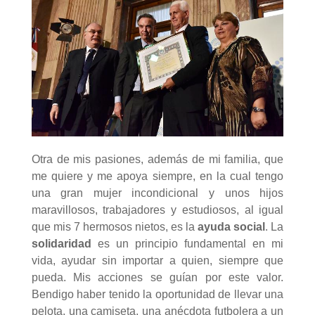
Otra de mis pasiones, además de mi familia, que
me quiere y me apoya siempre, en la cual tengo
una gran mujer incondicional y unos hijos
maravillosos, trabajadores y estudiosos, al igual
que mis 7 hermosos nietos, es la
ayuda social
. La
solidaridad
es un principio fundamental en mi
vida, ayudar sin importar a quien, siempre que
pueda. Mis acciones se guían por este valor.
Bendigo haber tenido la oportunidad de llevar una
pelota, una camiseta, una anécdota futbolera a un