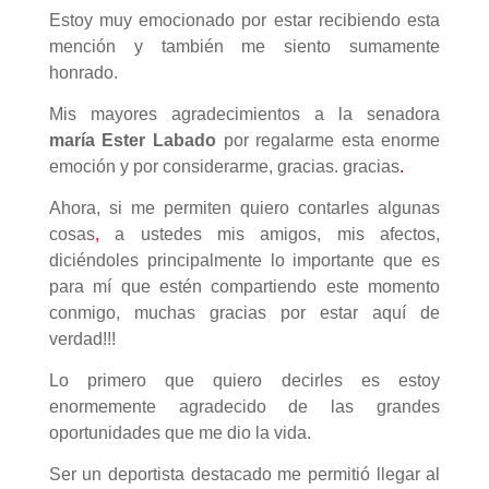
Estoy muy emocionado por estar recibiendo esta
mención y también me siento sumamente
honrado.
Mis mayores agradecimientos a la senadora
maría Ester Labado
por regalarme esta enorme
emoción y por considerarme, gracias. gracias
.
Ahora, si me permiten quiero contarles algunas
cosas
,
a ustedes mis amigos, mis afectos,
diciéndoles principalmente lo importante que es
para mí que estén compartiendo este momento
conmigo, muchas gracias por estar aquí de
verdad!!!
Lo primero que quiero decirles es estoy
enormemente agradecido de las grandes
oportunidades que me dio la vida.
Ser un deportista destacado me permitió llegar al