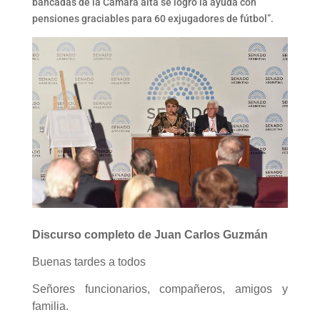
bancadas de la Cámara alta se logró la ayuda con
pensiones graciables para 60 exjugadores de fútbol”.
Discurso completo de Juan Carlos Guzmán
Buenas tardes a todos
Señores funcionarios, compañeros, amigos y
familia.