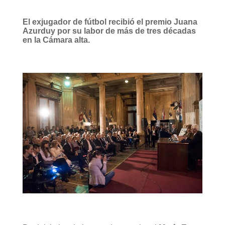
El exjugador de fútbol recibió el premio Juana
Azurduy por su labor de más de tres décadas
en la Cámara alta.