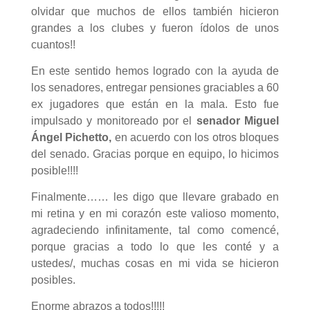
olvidar que muchos de ellos también hicieron
grandes a los clubes y fueron ídolos de unos
cuantos!!
En este sentido hemos logrado con la ayuda de
los senadores, entregar pensiones graciables a 60
ex jugadores que están en la mala. Esto fue
impulsado y monitoreado por el
senador Miguel
Ángel Pichetto,
en acuerdo con los otros bloques
del senado. Gracias porque en equipo, lo hicimos
posible!!!!
Finalmente…… les digo que llevare grabado en
mi retina y en mi corazón este valioso momento,
agradeciendo infinitamente, tal como comencé,
porque gracias a todo lo que les conté y a
ustedes/, muchas cosas en mi vida se hicieron
posibles.
Enorme abrazos a todos!!!!!