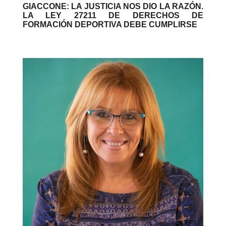
GIACCONE: LA JUSTICIA NOS DIO LA RAZÓN.
LA LEY 27211 DE DERECHOS DE
FORMACIÓN DEPORTIVA DEBE CUMPLIRSE