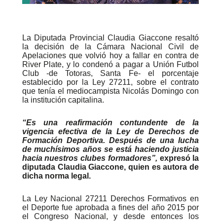
La Diputada Provincial Claudia Giaccone resaltó
la decisión de la Cámara Nacional Civil de
Apelaciones que volvió hoy a fallar en contra de
River Plate
, y lo condenó a pagar a Unión Futbol
Club -de Totoras, Santa Fe- el porcentaje
establecido por la Ley 27211, sobre el contrato
que tenía el mediocampista Nicolás Domingo con
la institución capitalina.
“Es una reafirmación contundente de la
vigencia efectiva de la Ley de Derechos de
Formación Deportiva. Después de una lucha
de muchísimos años se está haciendo justicia
hacia nuestros clubes formadores”,
expresó la
diputada Claudia Giaccone, quien es autora de
dicha norma legal.
La Ley Nacional 27211 Derechos Formativos en
el Deporte fue aprobada a fines del año 2015 por
el Congreso Nacional, y desde entonces los