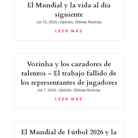
El Mundial y la vida al día
siguiente
Jul 10, 2026
|
Opinión
,
Últimas Noticias
LEER MÁS
Vozinha y los cazadores de
talentos – El trabajo fallido de
los representantes de jugadores
Jul 7, 2026
|
Opinión
,
Últimas Noticias
LEER MÁS
El Mundial de Fútbol 2026 y la