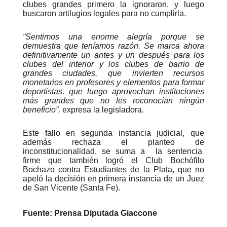
clubes grandes primero la ignoraron, y luego
buscaron artilugios legales para no cumplirla.
“Sentimos una enorme alegría porque se
demuestra que teníamos razón. Se marca ahora
definitivamente un antes y un después para los
clubes del interior y los clubes de barrio de
grandes ciudades, que invierten recursos
monetarios en profesores y elementos para formar
deportistas, que luego aprovechan instituciones
más grandes que no les reconocían ningún
beneficio”,
expresa la legisladora.
Este fallo en segunda instancia judicial, que
además rechaza el planteo de
inconstitucionalidad, se suma a la sentencia
firme que también logró el Club Bochófilo
Bochazo contra Estudiantes de la Plata, que no
apeló la decisión en primera instancia de un Juez
de San Vicente (Santa Fe).
Fuente: Prensa Diputada Giaccone