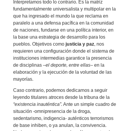
Interpretamos todo lo contrario. Es la matriz
fundamentalmente universalista y multipolar en la
que ha ingresado el mundo la que reclama en
paralelo a una defensa pacífica en la comunidad
de naciones, fundarse en una política interior, en
la base una estrategia de desarrollo para los
pueblos. Objetivos como
justicia y paz
, nos
requieren una configuración donde el sistema de
instituciones intermedias garantice la presencia
de disciplinas –
el deporte, entre ellas
– en la
elaboración y la ejecución de la voluntad de las
mayorías.
Caso contrario, podemos dedicarnos a seguir
leyendo titulares atroces desde la tribuna de la
“existencia inauténtica”.
Ante un simple cuadro de
situación -omnipresencia de la droga,
sedentarismo, indigencia- auténticos terrorismos
de base inhiben, o ya anulan, la convivencia.