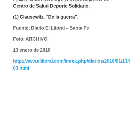
Centro de Salud Deporte Solidario.
(1) Clausewitz, “De la guerra”.
Fuente: Diario El Litoral – Santa Fe
Foto: ARCHIVO
13 enero de 2018
http://www.ellitoral.com/index.php/diarios/2018/01/13
03.html