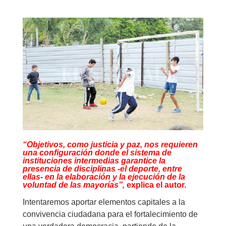
“Objetivos, como justicia y paz, nos requieren
una configuración donde el sistema de
instituciones intermedias garantice la
presencia de disciplinas -el deporte, entre
ellas- en la elaboración y la ejecución de la
voluntad de las mayorías”,
explica el autor.
Intentaremos aportar elementos capitales a la
convivencia ciudadana para el fortalecimiento de