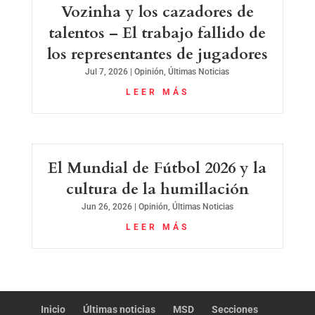
Vozinha y los cazadores de
talentos – El trabajo fallido de
los representantes de jugadores
Jul 7, 2026
|
Opinión
,
Últimas Noticias
LEER MÁS
El Mundial de Fútbol 2026 y la
cultura de la humillación
Jun 26, 2026
|
Opinión
,
Últimas Noticias
LEER MÁS
Inicio
Últimas noticias
MSD
Secciones