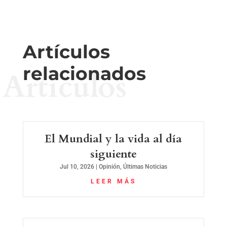
Artículos
relacionados
Artículos
El Mundial y la vida al día
siguiente
Jul 10, 2026
|
Opinión
,
Últimas Noticias
LEER MÁS