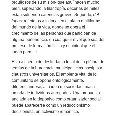
orgullosos de su misión- que aquí hacen mucho
bien, superando la filantropía, decenas de miles
están sufriendo carencias graves. Segundo,
del
topos
: referimos a lo local en el plano multiforme
del mundo de la vida, donde se opera el
crecimiento de las personas que participan de
alguna pertenencia, en cualquier nivel que sea del
proceso de formación física y espiritual que el
juego permite.
Esto a cuento de deslindar lo local de la plétora de
teorías de la burocracia municipal, circunscripta a
claustros universitarios. El ambiente vital de lo
comunitario se opone ontológicamente,
diferenciándose, a la idea de sociedad, masa
amorfa de individuos agregados. Una propuesta
anclada en lo deportivo como organizador social
puede aparecerse como un reduccionismo
decisionista, un activismo romántico.