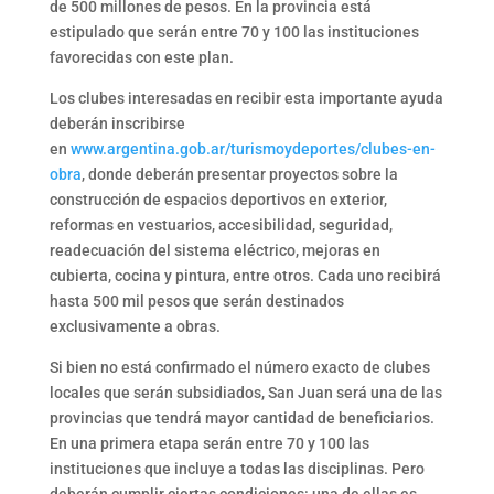
de 500 millones de pesos. En la provincia está
estipulado que serán entre 70 y 100 las instituciones
favorecidas con este plan.
Los clubes interesadas en recibir esta importante ayuda
deberán inscribirse
en
www.argentina.gob.ar/turismoydeportes/clubes-en-
obra
, donde deberán presentar proyectos sobre la
construcción de espacios deportivos en exterior,
reformas en vestuarios, accesibilidad, seguridad,
readecuación del sistema eléctrico, mejoras en
cubierta, cocina y pintura, entre otros. Cada uno recibirá
hasta 500 mil pesos que serán destinados
exclusivamente a obras.
Si bien no está confirmado el número exacto de clubes
locales que serán subsidiados, San Juan será una de las
provincias que tendrá mayor cantidad de beneficiarios.
En una primera etapa serán entre 70 y 100 las
instituciones que incluye a todas las disciplinas. Pero