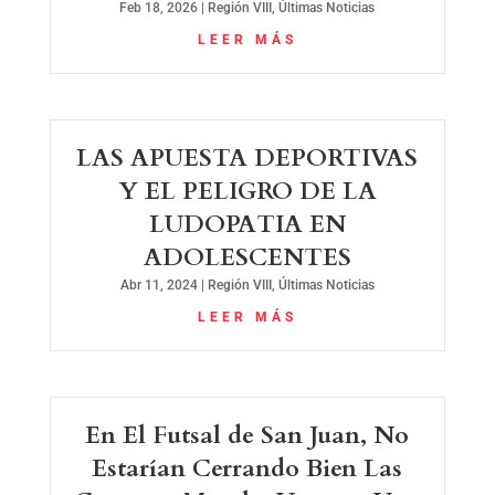
Feb 18, 2026
|
Región VIII
,
Últimas Noticias
LEER MÁS
LAS APUESTA DEPORTIVAS
Y EL PELIGRO DE LA
LUDOPATIA EN
ADOLESCENTES
Abr 11, 2024
|
Región VIII
,
Últimas Noticias
LEER MÁS
En El Futsal de San Juan, No
Estarían Cerrando Bien Las