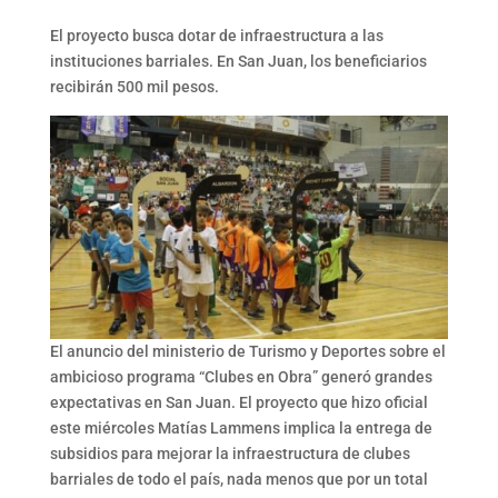
El proyecto busca dotar de infraestructura a las
instituciones barriales. En San Juan, los beneficiarios
recibirán 500 mil pesos.
El anuncio del ministerio de Turismo y Deportes sobre el
ambicioso programa “Clubes en Obra” generó grandes
expectativas en San Juan. El proyecto que hizo oficial
este miércoles Matías Lammens implica la entrega de
subsidios para mejorar la infraestructura de clubes
barriales de todo el país, nada menos que por un total