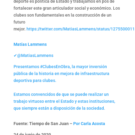
deporte es política de Estado y trabajamos en pos de
fortalecer este gran articulador social y económico. Los
clubes son fundamentales en la construcción de un
futuro
mejor.
https://twitter.com/MatiasLammens/status/127550001
Matías Lammens
✔@MatiasLammens
Presentamos #ClubesEnObra, la mayor inversión
pública de la historia en mejora de infraestructura
deportiva para clubes.
Estamos convencidos de que se puede realizar un
trabajo virtuoso entre el Estado y estas instituciones,
que siempre están a disposición de la sociedad.
Fuente: Tiempo de San Juan –
Por Carla Acosta
24 de junio de 2020