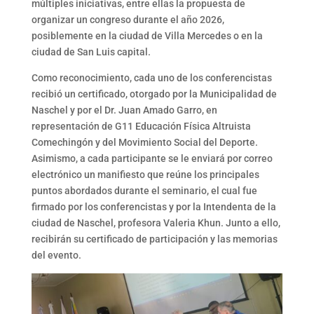
múltiples iniciativas, entre ellas la propuesta de
organizar un congreso durante el año 2026,
posiblemente en la ciudad de Villa Mercedes o en la
ciudad de San Luis capital.
Como reconocimiento, cada uno de los conferencistas
recibió un certificado, otorgado por la Municipalidad de
Naschel y por el Dr. Juan Amado Garro, en
representación de G11 Educación Física Altruista
Comechingón y del Movimiento Social del Deporte.
Asimismo, a cada participante se le enviará por correo
electrónico un manifiesto que reúne los principales
puntos abordados durante el seminario, el cual fue
firmado por los conferencistas y por la Intendenta de la
ciudad de Naschel, profesora Valeria Khun. Junto a ello,
recibirán su certificado de participación y las memorias
del evento.