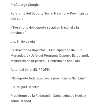
Prof. Jorge Giorgis
Referente del Deporte Social Naschel – Provincia de
San Luis
-“Desarrollo del deporte social en Naschel y la
provincia”
Lic. Silvio Leyria
Ex Director de Deportes – Municipalidad de Villa
Mercedes, ex Jefe del Programa Deporte Estudiantil,
Ministerio de Deportes – Gobierno de San Luis
Autor del libro «EL PROFE»
-“El deporte federativo en la provincia de San Luis”
Lic. Miguel Becerra
Presidente de la Federación Sanluiseña de Hockey
sobre Césped