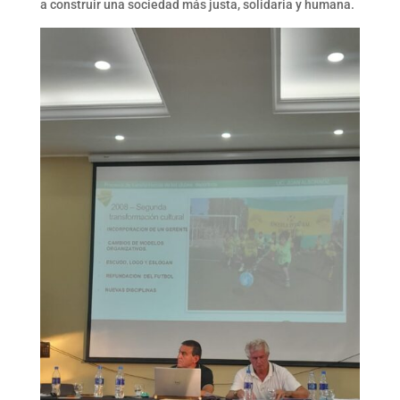
a construir una sociedad más justa, solidaria y humana.