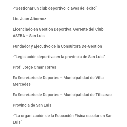
-“Gestionar un club deportivo: claves del éxito”
Lic. Juan Albornoz
Licenciado en Gestión Deportiva, Gerente del Club
ASEBA – San Luis
Fundador y Ejecutivo de la Consultora De-Gestión
-“Legislación deportiva en la provincia de San Luis”
Prof. Jorge Omar Torres
Ex Secretario de Deportes – Municipalidad de Villa
Mercedes
Ex Secretario de Deportes – Municipalidad de Tilisarao
Provincia de San Luis
-“La organización de la Educación Física escolar en San
Luis”