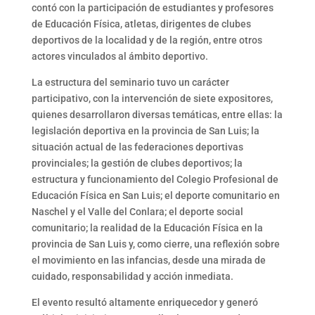
contó con la participación de estudiantes y profesores
de Educación Física, atletas, dirigentes de clubes
deportivos de la localidad y de la región, entre otros
actores vinculados al ámbito deportivo.
La estructura del seminario tuvo un carácter
participativo, con la intervención de siete expositores,
quienes desarrollaron diversas temáticas, entre ellas: la
legislación deportiva en la provincia de San Luis; la
situación actual de las federaciones deportivas
provinciales; la gestión de clubes deportivos; la
estructura y funcionamiento del Colegio Profesional de
Educación Física en San Luis; el deporte comunitario en
Naschel y el Valle del Conlara; el deporte social
comunitario; la realidad de la Educación Física en la
provincia de San Luis y, como cierre, una reflexión sobre
el movimiento en las infancias, desde una mirada de
cuidado, responsabilidad y acción inmediata.
El evento resultó altamente enriquecedor y generó