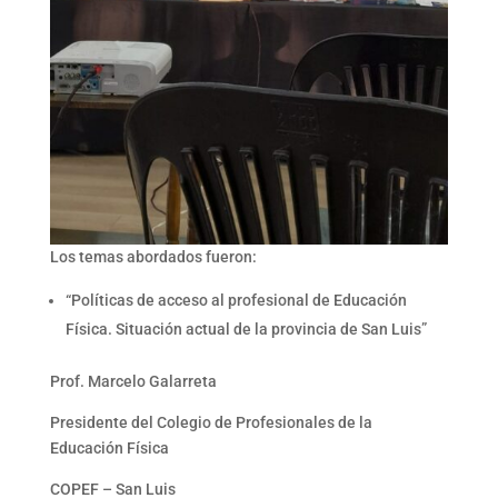
Los temas abordados fueron:
“Políticas de acceso al profesional de Educación
Física. Situación actual de la provincia de San Luis”
Prof. Marcelo Galarreta
Presidente del Colegio de Profesionales de la
Educación Física
COPEF – San Luis