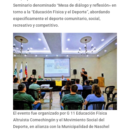
Seminario denominado “Mesa de diálogo y reflexión» en
torno a la “Educación Física y el Deporte”, abordando
específicamente el deporte comunitario, social,
recreativo y competitivo.
El evento fue organizado por G 11 Educación Física
Altruista Comechingón y el Movimiento Social del
Deporte, en alianza con la Municipalidad de Naschel