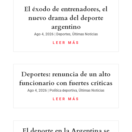
El éxodo de entrenadores, el
nuevo drama del deporte
argentino
Ago 4, 2026
|
Deportes
,
Últimas Noticias
LEER MÁS
Deportes: renuncia de un alto
funcionario con fuertes críticas
Ago 4, 2026
|
Política deportiva
,
Últimas Noticias
LEER MÁS
El deporte en la Argentina se