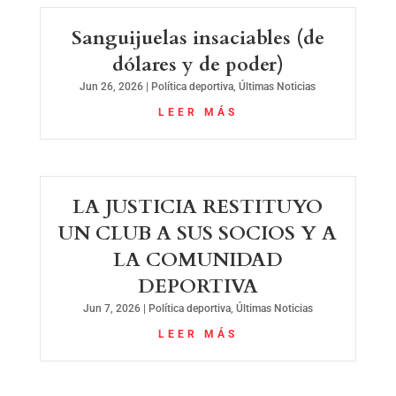
Sanguijuelas insaciables (de
dólares y de poder)
Jun 26, 2026
|
Política deportiva
,
Últimas Noticias
LEER MÁS
LA JUSTICIA RESTITUYO
UN CLUB A SUS SOCIOS Y A
LA COMUNIDAD
DEPORTIVA
Jun 7, 2026
|
Política deportiva
,
Últimas Noticias
LEER MÁS