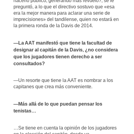
hacerlo público, generando más revuelo?, se le
preguntó, a lo que el directivo sostuvo que «esa
era la mejor manera para aclarar una serie de
imprecisiones» del tandilense, quien no estará en
la primera ronda de la Davis de 2014.
—La AAT manifestó que tiene la facultad de
designar al capitán de la Davis, ¿no considera
que los jugadores tienen derecho a ser
consultados?
—Un resorte que tiene la AAT es nombrar a los
capitanes que crea más conveniente.
—Más allá de lo que puedan pensar los
tenistas…
…Se tiene en cuenta la opinión de los jugadores