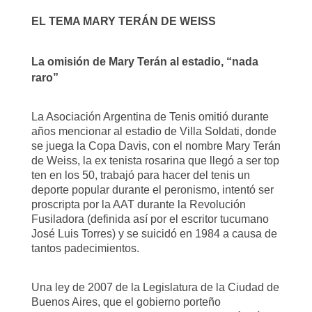
EL TEMA MARY TERÁN DE WEISS
La omisión de Mary Terán al estadio, “nada
raro”
La Asociación Argentina de Tenis omitió durante
años mencionar al estadio de Villa Soldati, donde
se juega la Copa Davis, con el nombre Mary Terán
de Weiss, la ex tenista rosarina que llegó a ser top
ten en los 50, trabajó para hacer del tenis un
deporte popular durante el peronismo, intentó ser
proscripta por la AAT durante la Revolución
Fusiladora (definida así por el escritor tucumano
José Luis Torres) y se suicidó en 1984 a causa de
tantos padecimientos.
Una ley de 2007 de la Legislatura de la Ciudad de
Buenos Aires, que el gobierno porteño