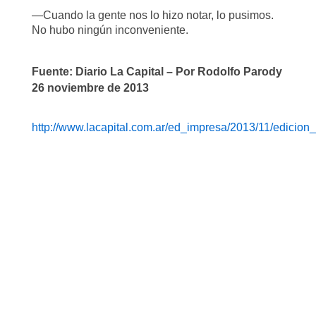
—Cuando la gente nos lo hizo notar, lo pusimos.
No hubo ningún inconveniente.
Fuente: Diario La Capital –
Por Rodolfo Parody
26 noviembre de 2013
http://www.lacapital.com.ar/ed_impresa/2013/11/edicion