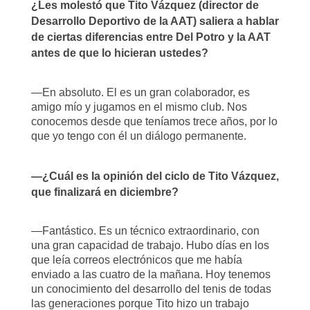
¿Les molestó que Tito Vázquez (director de
Desarrollo Deportivo de la AAT) saliera a hablar
de ciertas diferencias entre Del Potro y la AAT
antes de que lo hicieran ustedes?
—En absoluto. El es un gran colaborador, es
amigo mío y jugamos en el mismo club. Nos
conocemos desde que teníamos trece años, por lo
que yo tengo con él un diálogo permanente.
—¿Cuál es la opinión del ciclo de Tito Vázquez,
que finalizará en diciembre?
—Fantástico. Es un técnico extraordinario, con
una gran capacidad de trabajo. Hubo días en los
que leía correos electrónicos que me había
enviado a las cuatro de la mañana. Hoy tenemos
un conocimiento del desarrollo del tenis de todas
las generaciones porque Tito hizo un trabajo