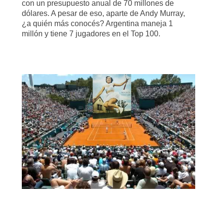
con un presupuesto anual de 70 millones de
dólares. A pesar de eso, aparte de Andy Murray,
¿a quién más conocés? Argentina maneja 1
millón y tiene 7 jugadores en el Top 100.