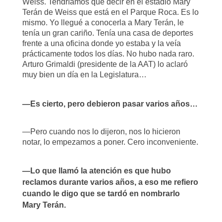
Weiss. Tendríamos que decir en el estadio Mary
Terán de Weiss que está en el Parque Roca. Es lo
mismo. Yo llegué a conocerla a Mary Terán, le
tenía un gran cariño. Tenía una casa de deportes
frente a una oficina donde yo estaba y la veía
prácticamente todos los días. No hubo nada raro.
Arturo Grimaldi (presidente de la AAT) lo aclaró
muy bien un día en la Legislatura…
—Es cierto, pero debieron pasar varios años…
—Pero cuando nos lo dijeron, nos lo hicieron
notar, lo empezamos a poner. Cero inconveniente.
—Lo que llamó la atención es que hubo
reclamos durante varios años, a eso me refiero
cuando le digo que se tardó en nombrarlo
Mary Terán.