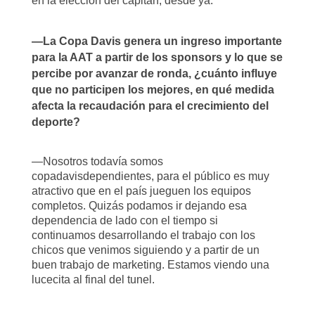
en la elección del capitán, desde ya.
—La Copa Davis genera un ingreso importante
para la AAT a partir de los sponsors y lo que se
percibe por avanzar de ronda, ¿cuánto influye
que no participen los mejores, en qué medida
afecta la recaudación para el crecimiento del
deporte?
—Nosotros todavía somos
copadavisdependientes, para el público es muy
atractivo que en el país jueguen los equipos
completos. Quizás podamos ir dejando esa
dependencia de lado con el tiempo si
continuamos desarrollando el trabajo con los
chicos que venimos siguiendo y a partir de un
buen trabajo de marketing. Estamos viendo una
lucecita al final del tunel.