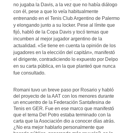
no jugaba la Davis, a la vez que no había diálogo
con él, pese a que lo veía habitualmente
entrenando en el Tenis Club Argentino de Palermo
y elongando junto a su locker. Pese al límite que
fijó, habló de la Copa Davis y tocó temas que
incumben al mejor jugador argentino de la
actualidad. «Se tiene en cuenta la opinión de los
jugadores en la elección del capitán», manifestó
el dirigente, contradiciendo lo expuesto por Delpo
en su carta pública, en la que planteó que nunca
fue consultado.
Romani tuvo un breve paso por Rosario y habló
del proyecto de la AAT con los menores durante
un encuentro de la Federación Santafesina de
Tenis en GER. Fue en ese marco que manifestó
que el tema Del Potro estaba terminado con la
carta que la Asociación dio a conocer días atrás.
¿No era mejor hablarlo personalmente que