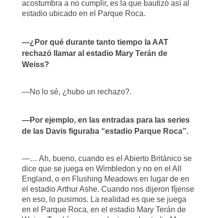
acostumbra a no cumplir, es la que bautizó así al
estadio ubicado en el Parque Roca.
—¿Por qué durante tanto tiempo la AAT
rechazó llamar al estadio Mary Terán de
Weiss?
—No lo sé, ¿hubo un rechazo?.
—Por ejemplo, en las entradas para las series
de las Davis figuraba “estadio Parque Roca”.
—… Ah, bueno, cuando es el Abierto Británico se
dice que se juega en Wimbledon y no en el All
England, o en Flushing Meadows en lugar de en
el estadio Arthur Ashe. Cuando nos dijeron fíjense
en eso, lo pusimos. La realidad es que se juega
en el Parque Roca, en el estadio Mary Terán de