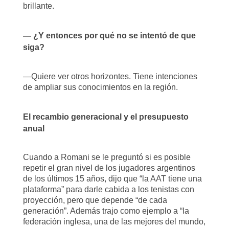
brillante.
— ¿Y entonces por qué no se intentó de que
siga?
—Quiere ver otros horizontes. Tiene intenciones
de ampliar sus conocimientos en la región.
El recambio generacional y el presupuesto
anual
Cuando a Romani se le preguntó si es posible
repetir el gran nivel de los jugadores argentinos
de los últimos 15 años, dijo que “la AAT tiene una
plataforma” para darle cabida a los tenistas con
proyección, pero que depende “de cada
generación”. Además trajo como ejemplo a “la
federación inglesa, una de las mejores del mundo,