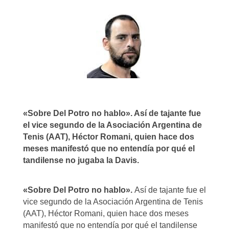
«Sobre Del Potro no hablo». Así de tajante fue
el vice segundo de la Asociación Argentina de
Tenis (AAT), Héctor Romani, quien hace dos
meses manifestó que no entendía por qué el
tandilense no jugaba la Davis.
«Sobre Del Potro no hablo».
Así de tajante fue el
vice segundo de la Asociación Argentina de Tenis
(AAT), Héctor Romani, quien hace dos meses
manifestó que no entendía por qué el tandilense