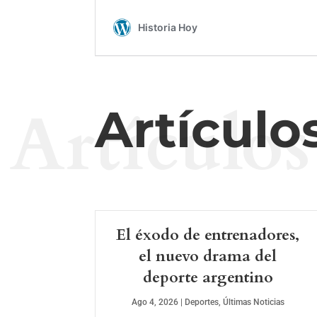
Artículos
Artículo
El éxodo de entrenadores,
el nuevo drama del
deporte argentino
Ago 4, 2026
|
Deportes
,
Últimas Noticias