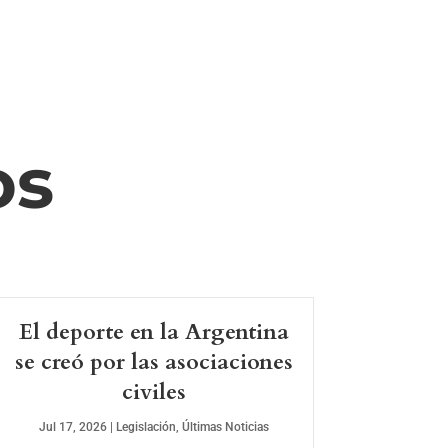
os
El deporte en la Argentina
se creó por las asociaciones
civiles
Jul 17, 2026
|
Legislación
,
Últimas Noticias