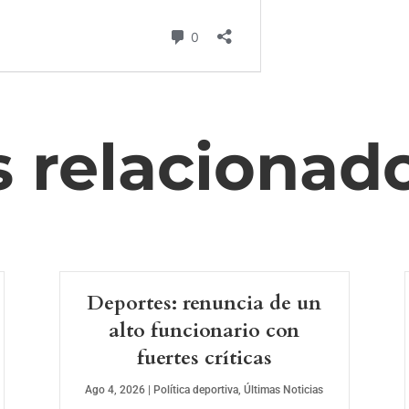
s relacionad
Deportes: renuncia de un
alto funcionario con
fuertes críticas
Ago 4, 2026
|
Política deportiva
,
Últimas Noticias