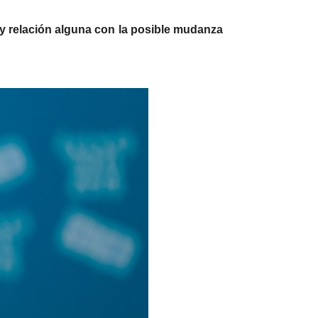
hay relación alguna con la posible mudanza