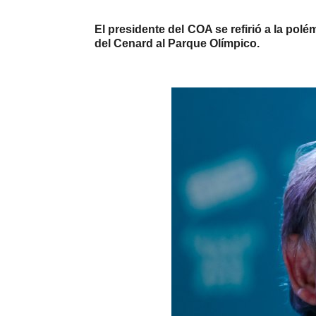
El presidente del COA se refirió a la pol
del Cenard al Parque Olímpico.