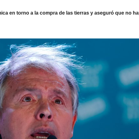
émica en torno a la compra de las tierras y aseguró que no 