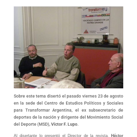
Sobre este tema disertó el pasado viernes 23 de agosto
en la sede del Centro de Estudios Políticos y Sociales
para Transformar Argentina, el ex subsecretario de
deportes de la nación y dirigente del Movimiento Social
del Deporte (MSD),
Víctor F. Lupo
.
Al disertante lo presentó el Director de la revista,
Héctor