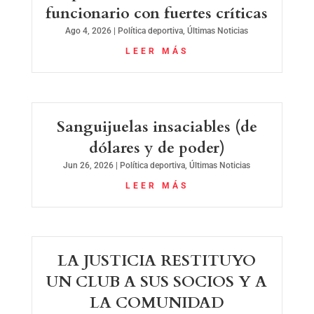
funcionario con fuertes críticas
Ago 4, 2026
|
Política deportiva
,
Últimas Noticias
LEER MÁS
Sanguijuelas insaciables (de
dólares y de poder)
Jun 26, 2026
|
Política deportiva
,
Últimas Noticias
LEER MÁS
LA JUSTICIA RESTITUYO
UN CLUB A SUS SOCIOS Y A
LA COMUNIDAD