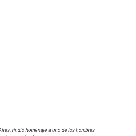
Aires,
rindió
homenaje a uno de los hombres