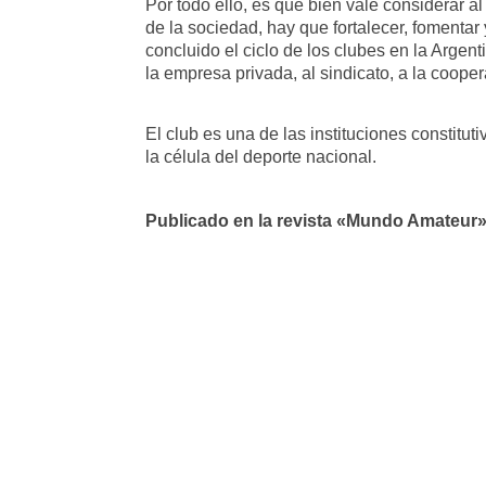
Por todo ello, es que bien vale considerar a
de la sociedad, hay que fortalecer, fomentar 
concluido el ciclo de los clubes en la Argent
la empresa privada, al sindicato, a la coopera
El club es una de las instituciones constitu
la célula del deporte nacional.
Publicado en la revista «Mundo Amateur»