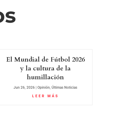
os
El Mundial de Fútbol 2026
y la cultura de la
humillación
Jun 26, 2026
|
Opinión
,
Últimas Noticias
LEER MÁS