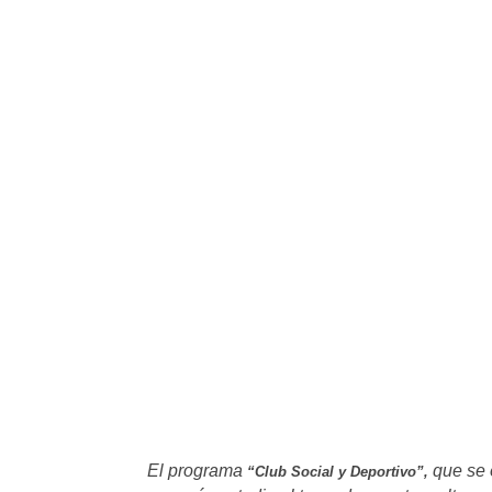
El programa
que se 
“Club Social y Deportivo”,