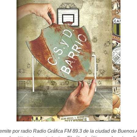
emite por radio Radio Gráfica FM 89.3 de la ciudad de Buenos 