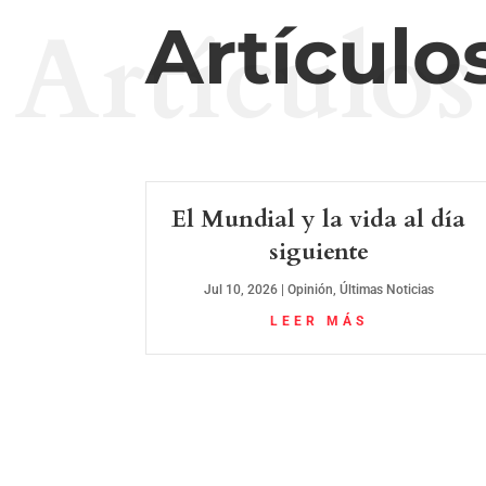
Artículos
Artículo
El Mundial y la vida al día
siguiente
Jul 10, 2026
|
Opinión
,
Últimas Noticias
LEER MÁS