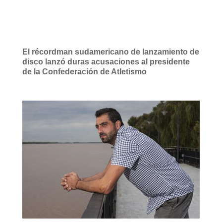
El récordman sudamericano de lanzamiento de
disco lanzó duras acusaciones al presidente
de la Confederación de Atletismo