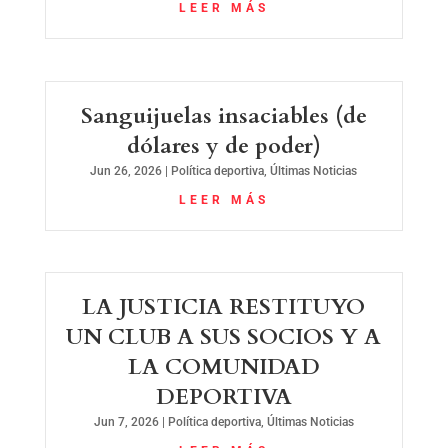
LEER MÁS
Sanguijuelas insaciables (de
dólares y de poder)
Jun 26, 2026
|
Política deportiva
,
Últimas Noticias
LEER MÁS
LA JUSTICIA RESTITUYO
UN CLUB A SUS SOCIOS Y A
LA COMUNIDAD
DEPORTIVA
Jun 7, 2026
|
Política deportiva
,
Últimas Noticias