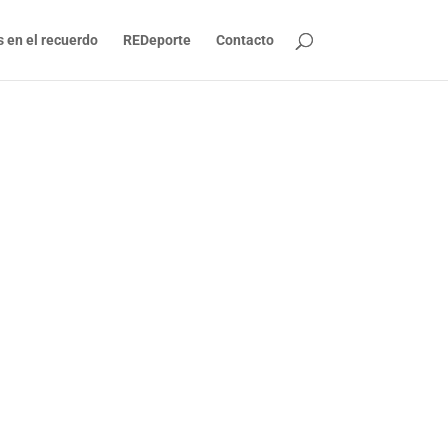
s en el recuerdo
REDeporte
Contacto