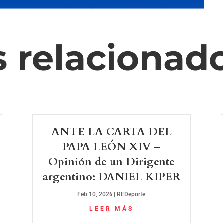
s relacionad
ANTE LA CARTA DEL
PAPA LEÓN XIV –
Opinión de un Dirigente
argentino: DANIEL KIPER
Feb 10, 2026
|
REDeporte
LEER MÁS