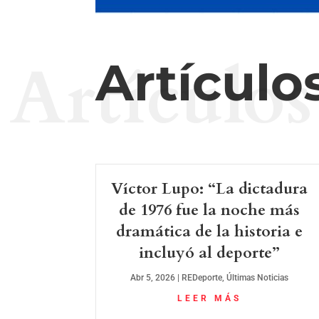
Artículos
Artículo
Víctor Lupo: “La dictadura
de 1976 fue la noche más
dramática de la historia e
incluyó al deporte”
Abr 5, 2026
|
REDeporte
,
Últimas Noticias
LEER MÁS