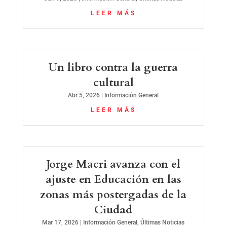
LEER MÁS
Un libro contra la guerra
cultural
Abr 5, 2026
|
Información General
LEER MÁS
Jorge Macri avanza con el
ajuste en Educación en las
zonas más postergadas de la
Ciudad
Mar 17, 2026
|
Información General
,
Últimas Noticias