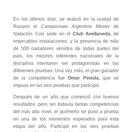
En los últimos días, se realizó en la ciudad de
Rosario el
Campeonato Argentino Master de
Natación
. Con sede en el
Club Avellaneda
, de
impecables instalaciones, y la presencia de más
de 500 nadadores venidos de todas partes del
país, los mejores referentes nacionales de la
disciplina intentaron ser protagonistas en las
diferentes pruebas. Una vez más, el gran ganador
de la competencia fue
Omar Pineda,
que se
impuso en las seis pruebas que participó.
Después de un año que comenzó con buenos
resultados, pero sin todavía tantas competencias
del más alto nivel,
el quilmeño
se puso a prueba
en una de los momentos esperados para esta
etapa del año. Participó en las seis pruebas