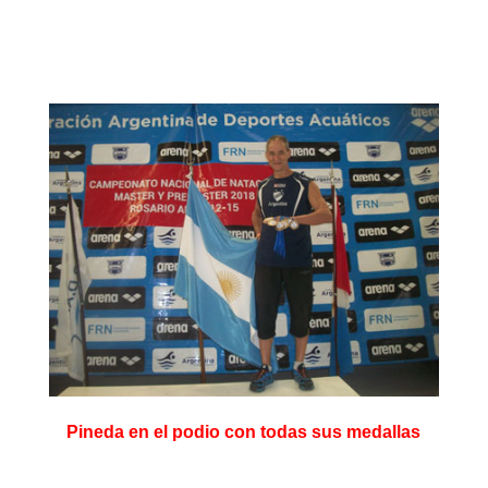
Pineda en el podio con todas sus medallas