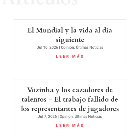
El Mundial y la vida al día
siguiente
Jul 10, 2026
|
Opinión
,
Últimas Noticias
LEER MÁS
Vozinha y los cazadores de
talentos – El trabajo fallido de
los representantes de jugadores
Jul 7, 2026
|
Opinión
,
Últimas Noticias
LEER MÁS