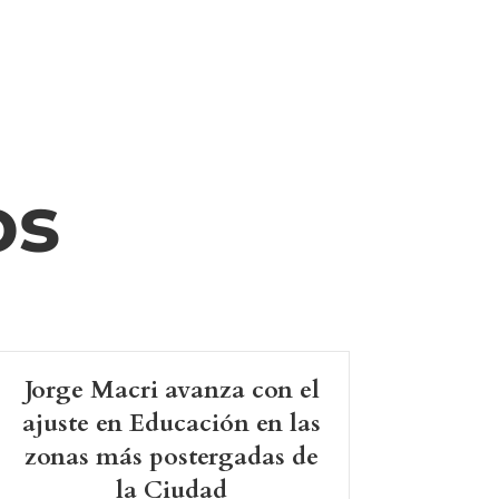
os
Jorge Macri avanza con el
ajuste en Educación en las
zonas más postergadas de
la Ciudad