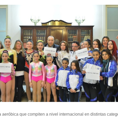
eróbica que compiten a nivel internacional en distintas catego