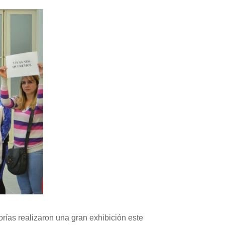
rías realizaron una gran exhibición este