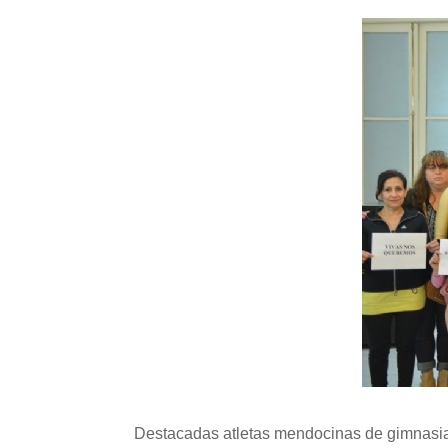
Destacadas atletas mendocinas de gimnasia a