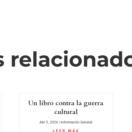
s relacionad
Un libro contra la guerra
cultural
Abr 5, 2026
|
Información General
LEER MÁS