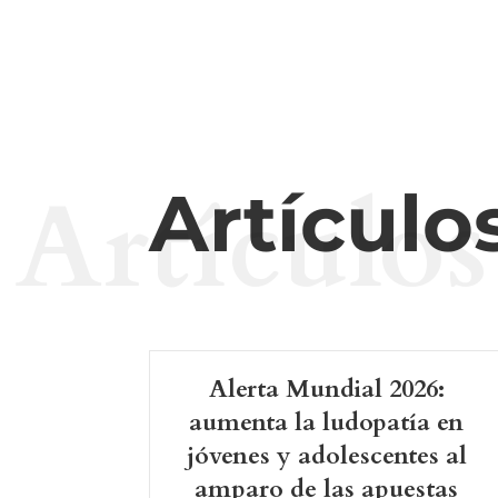
Artículos
Artículo
Alerta Mundial 2026:
aumenta la ludopatía en
jóvenes y adolescentes al
amparo de las apuestas